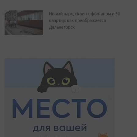
Новый парк, сквер с фонтаном и 50
квартир: как преображается
Дальнегорск