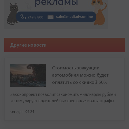
Другие новости
Стоимость эвакуации
автомобиля можно будет
оплатить со скидкой 50%
Законопроект позволит сэкономить миллиарды рублей
и стимулирует водителей быстрее оплачивать штрафы
сегодня, 06:24