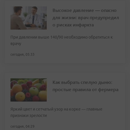
Высокое давление — опасно
для жизни: врач предупредил
о рисках инфаркта
При давлении выше 140/90 необходимо обратиться к
врачу
сегодня, 05:33
Как выбрать спелую дыню:
простые правила от фермера
Яркий цвет и сетчатый узор на корке — главные
признаки зрелости
сегодня, 04:29