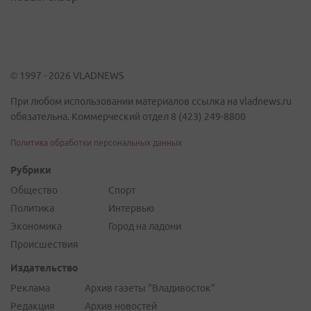
© 1997 - 2026 VLADNEWS
При любом использовании материалов ссылка на vladnews.ru
обязательна. Коммерческий отдел 8 (423) 249-8800
Политика обработки персональных данных
Рубрики
Общество
Спорт
Политика
Интервью
Экономика
Город на ладони
Происшествия
Издательство
Реклама
Архив газеты "Владивосток"
Редакция
Архив новостей