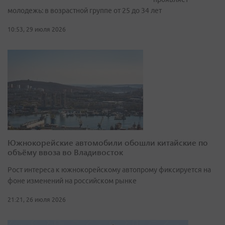
молодежь: в возрастной группе от 25 до 34 лет
10:53, 29 июля 2026
Южнокорейские автомобили обошли китайские по
объёму ввоза во Владивосток
Рост интереса к южнокорейскому автопрому фиксируется на
фоне изменений на российском рынке
21:21, 26 июля 2026