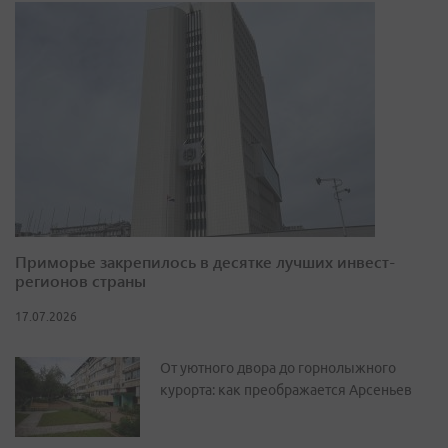
Приморье закрепилось в десятке лучших инвест-
регионов страны
17.07.2026
От уютного двора до горнолыжного
курорта: как преображается Арсеньев