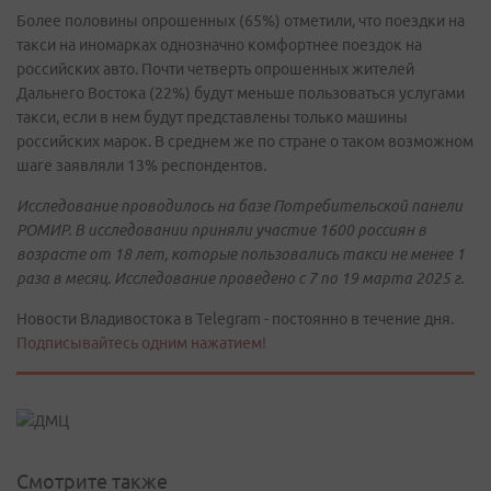
Более половины опрошенных (65%) отметили, что поездки на
такси на иномарках однозначно комфортнее поездок на
российских авто. Почти четверть опрошенных жителей
Дальнего Востока (22%) будут меньше пользоваться услугами
такси, если в нем будут представлены только машины
российских марок. В среднем же по стране о таком возможном
шаге заявляли 13% респондентов.
Исследование проводилось на базе Потребительской панели
РОМИР. В исследовании приняли участие 1600 россиян в
возрасте от 18 лет, которые пользовались такси не менее 1
раза в месяц. Исследование проведено с 7 по 19 марта 2025 г.
Новости Владивостока в Telegram - постоянно в течение дня.
Подписывайтесь одним нажатием!
Смотрите также