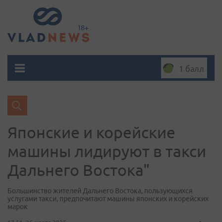
1 балл
Японские и корейские
машины лидируют в такси
Дальнего Востока"
Большинство жителей Дальнего Востока, пользующихся
услугами такси, предпочитают машины японских и корейских
марок