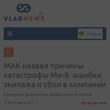
3 балла
МАК назвал причины
катастрофы Ми-8: ошибки
экипажа и сбои в компании
В результате происшествия погибли более 20 человек
15:28, 25 марта 2025
Происшествия