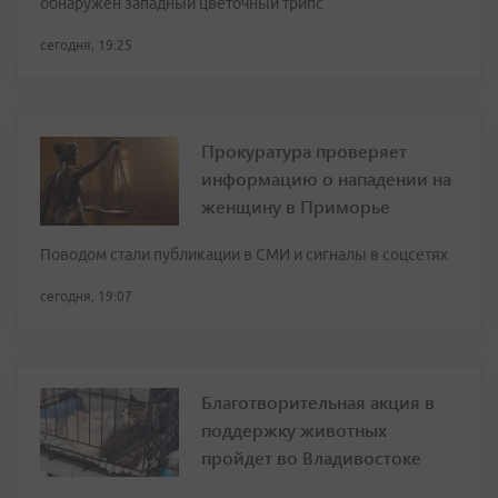
обнаружен западный цветочный трипс
сегодня, 19:25
Прокуратура проверяет
информацию о нападении на
женщину в Приморье
Поводом стали публикации в СМИ и сигналы в соцсетях
сегодня, 19:07
Благотворительная акция в
поддержку животных
пройдет во Владивостоке