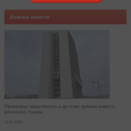
Важные новости
Приморье закрепилось в десятке лучших инвест-
регионов страны
17.07.2026