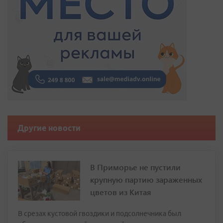
Другие новости
В Приморье не пустили
крупную партию зараженных
цветов из Китая
В срезах кустовой гвоздики и подсолнечника был