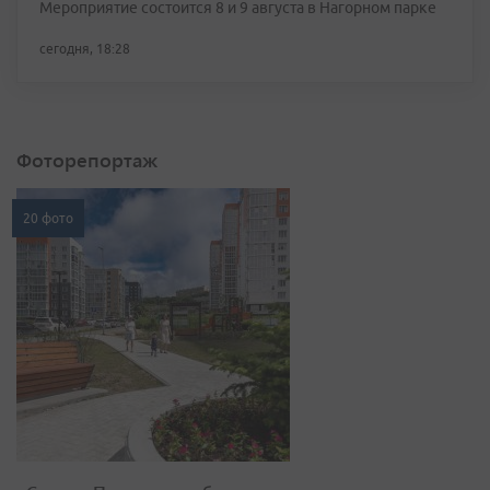
Мероприятие состоится 8 и 9 августа в Нагорном парке
сегодня, 18:28
Фоторепортаж
20 фото