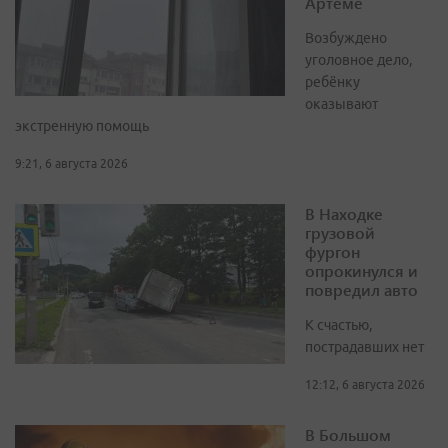
Артёме
Возбуждено
уголовное дело,
ребёнку
оказывают
экстренную помощь
9:21, 6 августа 2026
В Находке
грузовой
фургон
опрокинулся и
повредил авто
К счастью,
пострадавших нет
12:12, 6 августа 2026
В Большом