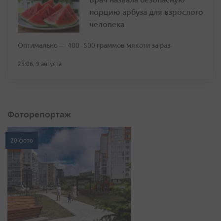
порцию арбуза для взрослого
человека
Оптимально — 400–500 граммов мякоти за раз
23:06, 9 августа
Фоторепортаж
20 фото