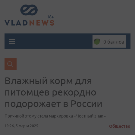
0 баллов
Влажный корм для
питомцев рекордно
подорожает в России
Причиной этому стала маркировка «Честный знак»
19:26, 5 марта 2025
Общество