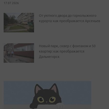
17.07.2026
От уютного двора до горнолыжного
курорта: как преображается Арсеньев
Новый парк, сквер с фонтаном и 50
квартир: как преображается
Дальнегорск