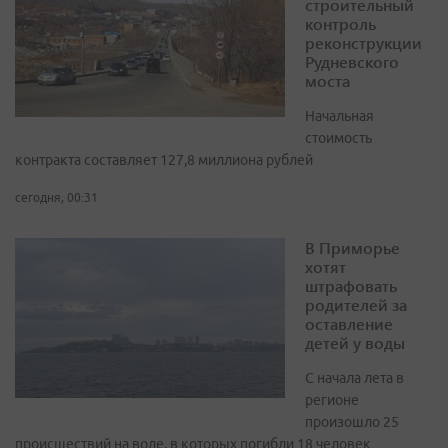
строительный
контроль
реконструкции
Рудневского
моста
Начальная
стоимость
контракта составляет 127,8 миллиона рублей
сегодня, 00:31
В Приморье
хотят
штрафовать
родителей за
оставление
детей у воды
С начала лета в
регионе
произошло 25
происшествий на воде, в которых погибли 18 человек