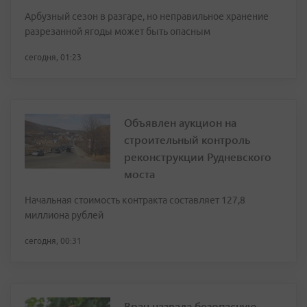
Арбузный сезон в разгаре, но неправильное хранение
разрезанной ягоды может быть опасным
сегодня, 01:23
Объявлен аукцион на
строительный контроль
реконструкции Рудневского
моста
Начальная стоимость контракта составляет 127,8
миллиона рублей
сегодня, 00:31
Врач назвала безопасную