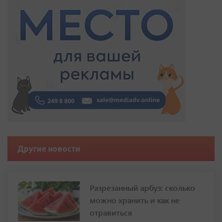
Другие новости
Разрезанный арбуз: сколько
можно хранить и как не
отравиться