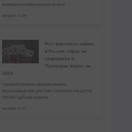
жилищно-коммунальные услуги
сегодня, 13:26
Рост вахтового найма
в России: спрос на
сварщиков в
Приморье вырос на
120%
Средний уровень предлагаемого
вознаграждения для этих специалистов достиг
189 847 рублей за вахту
сегодня, 12:37