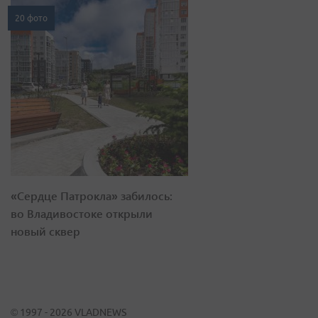
20 фото
«Сердце Патрокла» забилось:
во Владивостоке открыли
новый сквер
© 1997 - 2026 VLADNEWS