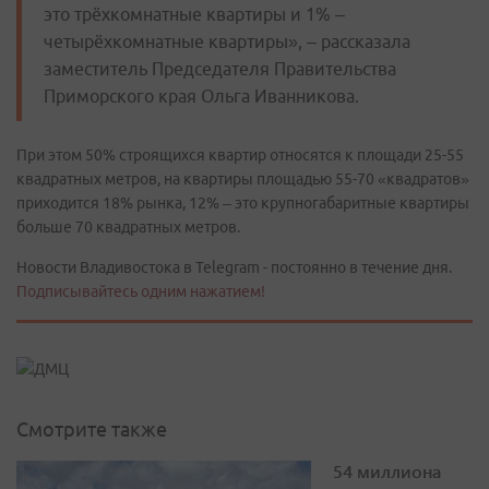
это трёхкомнатные квартиры и 1% –
четырёхкомнатные квартиры», – рассказала
заместитель Председателя Правительства
Приморского края Ольга Иванникова.
При этом 50% строящихся квартир относятся к площади 25-55
квадратных метров, на квартиры площадью 55-70 «квадратов»
приходится 18% рынка, 12% – это крупногабаритные квартиры
больше 70 квадратных метров.
Новости Владивостока в Telegram - постоянно в течение дня.
Подписывайтесь одним нажатием!
Смотрите также
54 миллиона