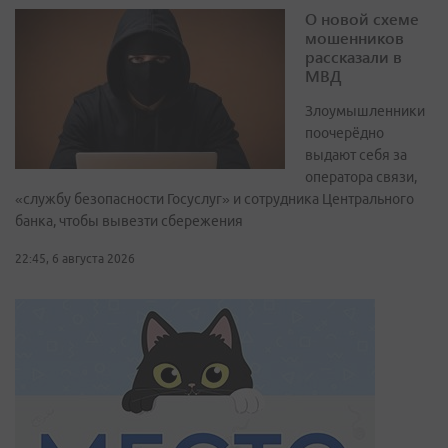
О новой схеме
мошенников
рассказали в
МВД
Злоумышленники
поочерёдно
выдают себя за
оператора связи,
«службу безопасности Госуслуг» и сотрудника Центрального
банка, чтобы вывезти сбережения
22:45, 6 августа 2026