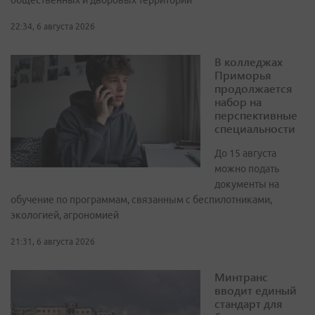
общественных и дворовых территорий
22:34, 6 августа 2026
В колледжах
Приморья
продолжается
набор на
перспективные
специальности
До 15 августа
можно подать
документы на
обучение по программам, связанным с беспилотниками,
экологией, агрономией
21:31, 6 августа 2026
Минтранс
вводит единый
стандарт для