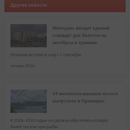
Другие новости
Минтранс вводит единый
стандарт для билетов на
автобусы и трамваи
Решение вступит в силу с 1 сентября
сегодня, 00:26
54 миллиона мальков лосося
выпустили в Приморье
К 2028–2030 годам это должно обеспечить возврат
более тысячи тонн рыбы