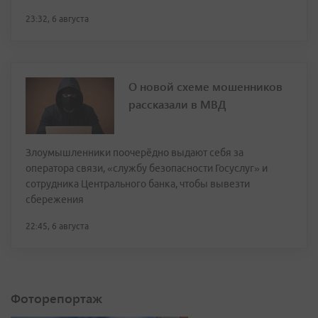
23:32, 6 августа
О новой схеме мошенников
рассказали в МВД
Злоумышленники поочерёдно выдают себя за
оператора связи, «службу безопасности Госуслуг» и
сотрудника Центрального банка, чтобы вывезти
сбережения
22:45, 6 августа
Фоторепортаж