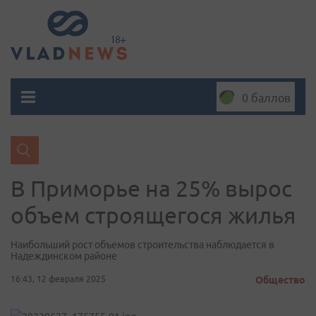
0 баллов
В Приморье на 25% вырос
объем строящегося жилья
Наибольший рост объемов строительства наблюдается в
Надеждинском районе
16:43, 12 февраля 2025
Общество