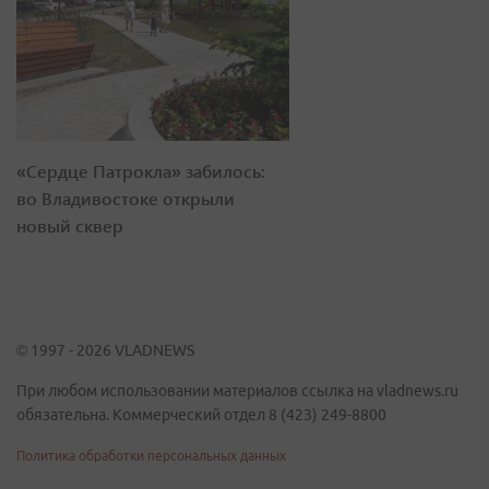
«Сердце Патрокла» забилось:
во Владивостоке открыли
новый сквер
© 1997 - 2026 VLADNEWS
При любом использовании материалов ссылка на vladnews.ru
обязательна. Коммерческий отдел 8 (423) 249-8800
Политика обработки персональных данных