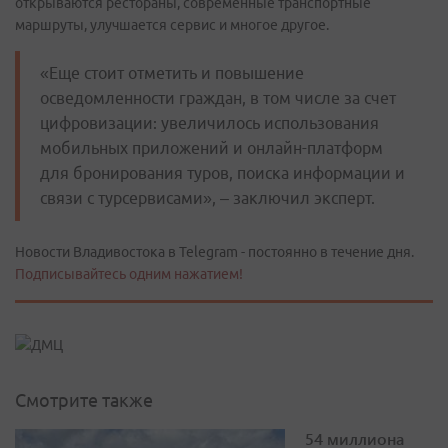
открываются рестораны, современные транспортные
маршруты, улучшается сервис и многое другое.
«Еще стоит отметить и повышение
осведомленности граждан, в том числе за счет
цифровизации: увеличилось использования
мобильных приложений и онлайн-платформ
для бронирования туров, поиска информации и
связи с турсервисами», – заключил эксперт.
Новости Владивостока в Telegram - постоянно в течение дня.
Подписывайтесь одним нажатием!
Смотрите также
54 миллиона