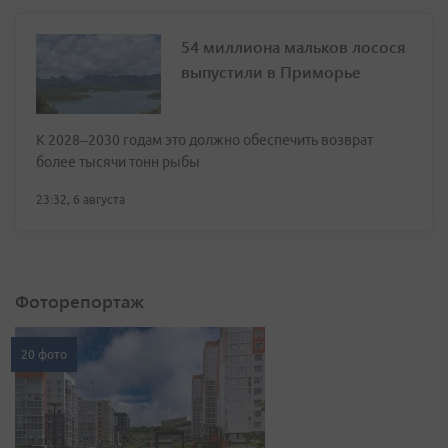
54 миллиона мальков лосося
выпустили в Приморье
К 2028–2030 годам это должно обеспечить возврат
более тысячи тонн рыбы
23:32, 6 августа
Фоторепортаж
20 фото