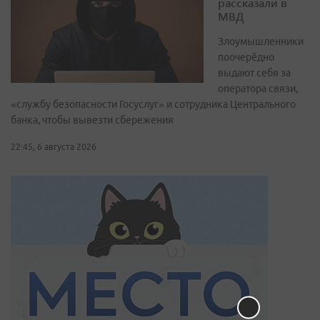
рассказали в
МВД
Злоумышленники
поочерёдно
выдают себя за
оператора связи,
«службу безопасности Госуслуг» и сотрудника Центрального
банка, чтобы вывезти сбережения
22:45, 6 августа 2026