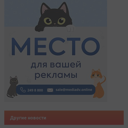
Другие новости