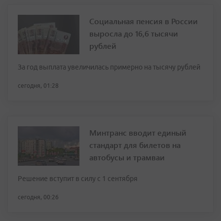
Социальная пенсия в России
выросла до 16,6 тысячи
рублей
За год выплата увеличилась примерно на тысячу рублей
сегодня, 01:28
Минтранс вводит единый
стандарт для билетов на
автобусы и трамваи
Решение вступит в силу с 1 сентября
сегодня, 00:26