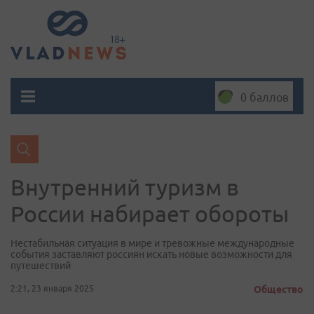
0 баллов
Внутренний туризм в
России набирает обороты
Нестабильная ситуация в мире и тревожные международные
события заставляют россиян искать новые возможности для
путешествий
2:21, 23 января 2025
Общество