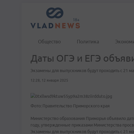
Общество
Политика
Эконом
Даты ОГЭ и ЕГЭ объяв
Экзамены для выпускников будут проходить с 21 ма
12:28, 12 января 2025
Фото: Правительство Приморского края
Министерство образования Приморья объявило даты
году, утвержденные приказами Министерства прос
Экзамены для выпускников будут проходить с 21 ма