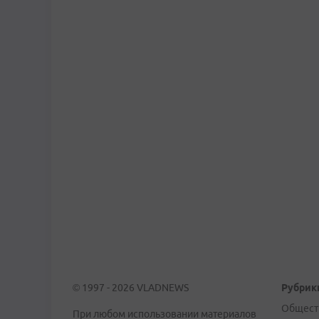
© 1997 - 2026 VLADNEWS
Рубрик
Общест
При любом использовании материалов