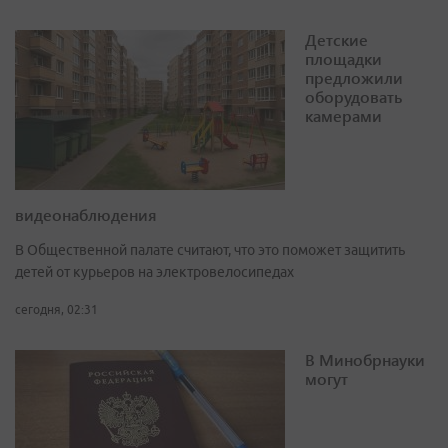
Детские
площадки
предложили
оборудовать
камерами
видеонаблюдения
В Общественной палате считают, что это поможет защитить
детей от курьеров на электровелосипедах
сегодня, 02:31
В Минобрнауки
могут