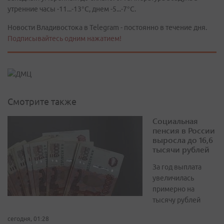
утренние часы -11...-13°C, днем -5...-7°C.
Новости Владивостока в Telegram - постоянно в течение дня.
Подписывайтесь одним нажатием!
Смотрите также
Социальная
пенсия в России
выросла до 16,6
тысячи рублей
За год выплата
увеличилась
примерно на
тысячу рублей
сегодня, 01:28