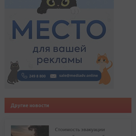
Другие новости
Стоимость эвакуации