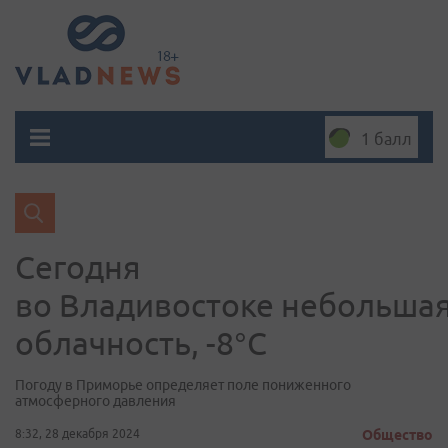
1 балл
Сегодня
во Владивостоке небольша
облачность, -8°C
Погоду в Приморье определяет поле пониженного
атмосферного давления
8:32, 28 декабря 2024
Общество