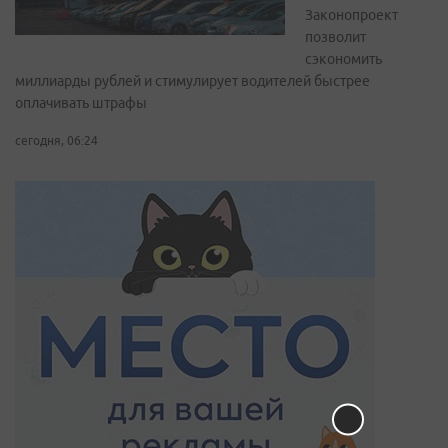
Законопроект
позволит
сэкономить
миллиарды рублей и стимулирует водителей быстрее
оплачивать штрафы
сегодня, 06:24