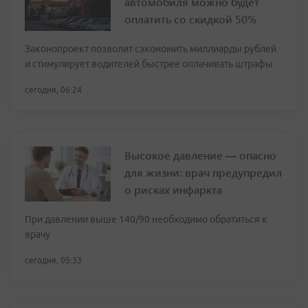
автомобиля можно будет
оплатить со скидкой 50%
Законопроект позволит сэкономить миллиарды рублей
и стимулирует водителей быстрее оплачивать штрафы
сегодня, 06:24
Высокое давление — опасно
для жизни: врач предупредил
о рисках инфаркта
При давлении выше 140/90 необходимо обратиться к
врачу
сегодня, 05:33