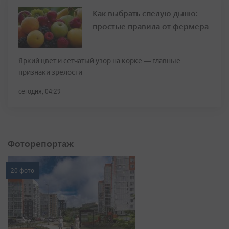
Как выбрать спелую дыню:
простые правила от фермера
Яркий цвет и сетчатый узор на корке — главные
признаки зрелости
сегодня, 04:29
Фоторепортаж
20 фото