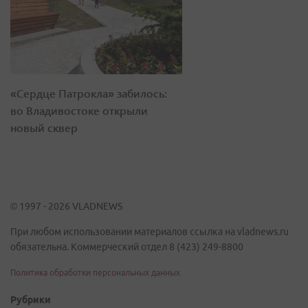
«Сердце Патрокла» забилось:
во Владивостоке открыли
новый сквер
© 1997 - 2026 VLADNEWS
При любом использовании материалов ссылка на vladnews.ru
обязательна. Коммерческий отдел 8 (423) 249-8800
Политика обработки персональных данных
Рубрики