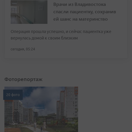
Врачи из Владивостока
спасли пациентку, сохранив
ей шанс на материнство
Операция прошла успешно, и сейчас пациентка уже
вернулась домой к своим близким
сегодня, 05:24
Фоторепортаж
20 фото