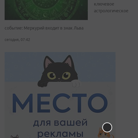
ключевое
астрологическое
событие: Меркурий входит в знак Льва
сегодня, 07:42