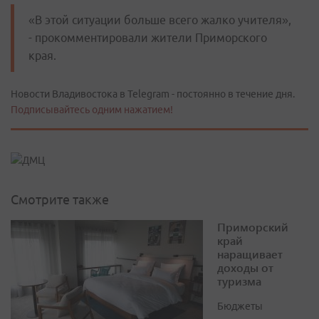
«В этой ситуации больше всего жалко учителя»,
- прокомментировали жители Приморского
края.
Новости Владивостока в Telegram - постоянно в течение дня.
Подписывайтесь одним нажатием!
Смотрите также
Приморский
край
наращивает
доходы от
туризма
Бюджеты