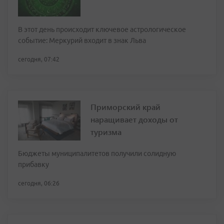
В этот день происходит ключевое астрологическое
событие: Меркурий входит в знак Льва
сегодня, 07:42
Приморский край
наращивает доходы от
туризма
Бюджеты муниципалитетов получили солидную
прибавку
сегодня, 06:26