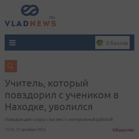
0 баллов
Учитель, который
повздорил с учеником в
Находке, уволился
Поводом для ссоры стал лист с контрольной работой
13:25, 21 декабря 2024
Общество