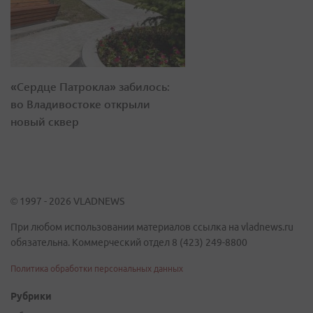
«Сердце Патрокла» забилось:
во Владивостоке открыли
новый сквер
© 1997 - 2026 VLADNEWS
При любом использовании материалов ссылка на vladnews.ru
обязательна. Коммерческий отдел 8 (423) 249-8800
Политика обработки персональных данных
Рубрики