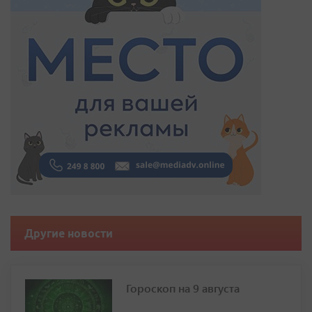
Другие новости
Гороскоп на 9 августа