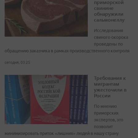
приморской
свинине
обнаружили
сальмонеллу
Исследования
свиного окорока
проведены по
обращению заказчика в рамках производственного контроля
сегодня, 03:25
Требования к
мигрантам
ужесточили в
России
По мнению
приморских
экспертов, это
позволит
минимизировать приток «лишних» людей в нашу страну