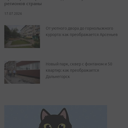
регионов страны
17.07.2026
От уютного двора до горнолыжного
курорта: как преображается Арсеньев
Новый парк, сквер с фонтаном и 50
квартир: как преображается
Дальнегорск