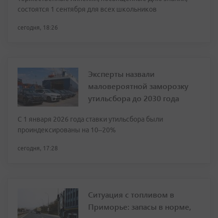
состоятся 1 сентября для всех школьников
сегодня, 18:26
Эксперты назвали
маловероятной заморозку
утильсбора до 2030 года
С 1 января 2026 года ставки утильсбора были
проиндексированы на 10–20%
сегодня, 17:28
Ситуация с топливом в
Приморье: запасы в норме,