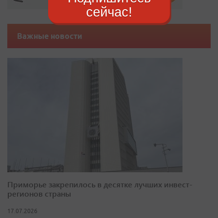
сейчас!
Важные новости
Приморье закрепилось в десятке лучших инвест-
регионов страны
17.07.2026