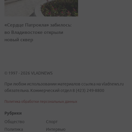
«Сердце Патрокла» забилось:
во Владивостоке открыли
новый сквер
© 1997 - 2026 VLADNEWS
При любом использовании материалов ссылка на vladnews.ru
обязательна. Коммерческий отдел 8 (423) 249-8800
Политика обработки персональных данных
Рубрики
Общество
Спорт
Политика
Интервью