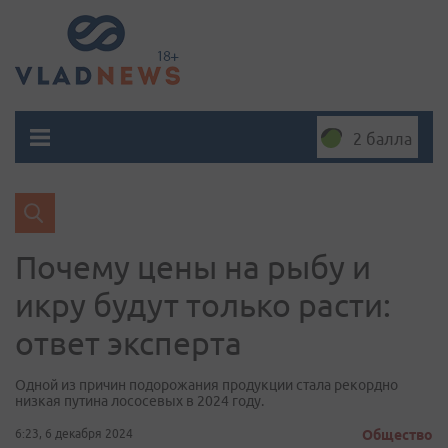
2 балла
Почему цены на рыбу и
икру будут только расти:
ответ эксперта
Одной из причин подорожания продукции стала рекордно
низкая путина лососевых в 2024 году.
6:23, 6 декабря 2024
Общество