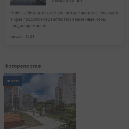
ажиотажа нет
Чтобы избежать искусственного дефицита и спекуляций,
в крае продолжают действовать временные меры
предосторожности
сегодня, 16:24
Фоторепортаж
20 фото