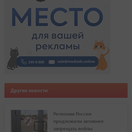
Другие новости
Регионам России
предложили активнее
запрещать вейпы