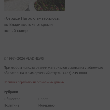
«Сердце Патрокла» забилось:
во Владивостоке открыли
новый сквер
© 1997 - 2026 VLADNEWS
При любом использовании материалов ссылка на vladnews.ru
обязательна. Коммерческий отдел 8 (423) 249-8800
Политика обработки персональных данных
Рубрики
Общество
Спорт
Политика
Интервью