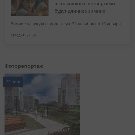
школьников с четвертями
будут длиннее зимних
Зимние каникулы продлятся с 31 декабря по 10 января
сегодня, 21:06
Фоторепортаж
20 фото