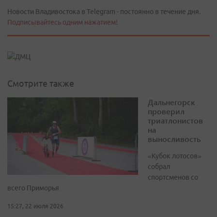
Новости Владивостока в Telegram - постоянно в течение дня.
Подписывайтесь одним нажатием!
Смотрите также
Дальнегорск
проверил
триатлонистов
на
выносливость
«Кубок лотосов»
собрал
спортсменов со
всего Приморья
15:27, 22 июля 2026