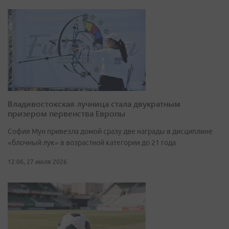
Владивостокская лучница стала двукратным
призером первенства Европы
София Мун привезла домой сразу две награды в дисциплине
«блочный лук» в возрастной категории до 21 года
12:06, 27 июля 2026