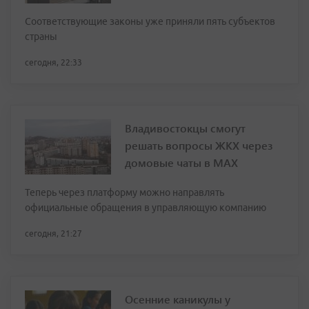
Соответствующие законы уже приняли пять субъектов
страны
сегодня, 22:33
Владивостокцы смогут
решать вопросы ЖКХ через
домовые чаты в МАХ
Теперь через платформу можно направлять
официальные обращения в управляющую компанию
сегодня, 21:27
Осенние каникулы у