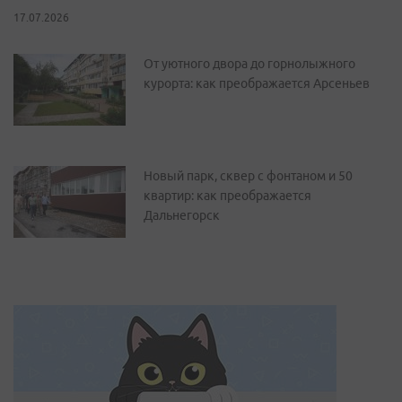
17.07.2026
От уютного двора до горнолыжного
курорта: как преображается Арсеньев
Новый парк, сквер с фонтаном и 50
квартир: как преображается
Дальнегорск