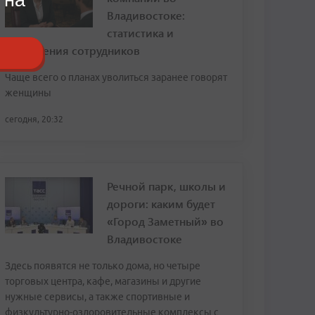
Владивостоке:
статистика и
откровения сотрудников
Чаще всего о планах уволиться заранее говорят
женщины
сегодня, 20:32
Речной парк, школы и
дороги: каким будет
«Город Заметный» во
Владивостоке
Здесь появятся не только дома, но четыре
торговых центра, кафе, магазины и другие
нужные сервисы, а также спортивные и
физкультурно-оздоровительные комплексы с