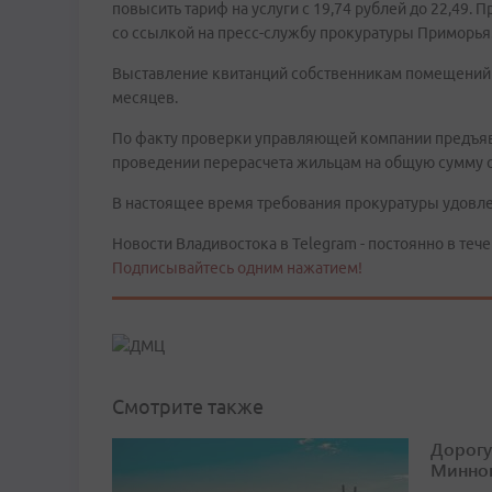
повысить тариф на услуги с 19,74 рублей до 22,49.
со ссылкой на пресс-службу прокуратуры Приморья
Выставление квитанций собственникам помещений
месяцев.
По факту проверки управляющей компании предъяв
проведении перерасчета жильцам на общую сумму с
В настоящее время требования прокуратуры удовл
Новости Владивостока в Telegram - постоянно в тече
Подписывайтесь одним нажатием!
Смотрите также
Дорогу
Минног