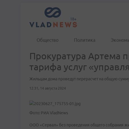
Общество
Политика
Эконом
Прокуратура Артема 
тарифа услуг «управл
Жильцам дома проведут перерасчет на общую сумм
12:31, 14 августа 2024
Фото: РИА VladNews
ООО «Сервал» без проведения общего собрания жи