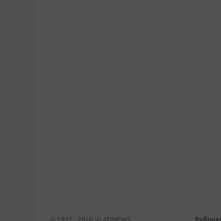
© 1997 - 2026 VLADNEWS
Рубрик