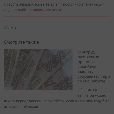
Новости Владивостока в Telegram - постоянно в течение дня.
Подписывайтесь одним нажатием!
Смотрите также
Минтруд
разъяснил:
право на
семейную
выплату
сохраняется при
смене работы
Обратиться за
выплатой можно
даже в период поиска новой работы, если в прошлом году был
официальный доход