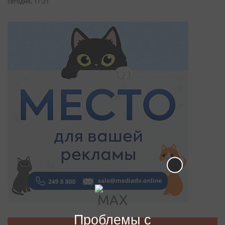
сегодня, 17:21
Проблемы с