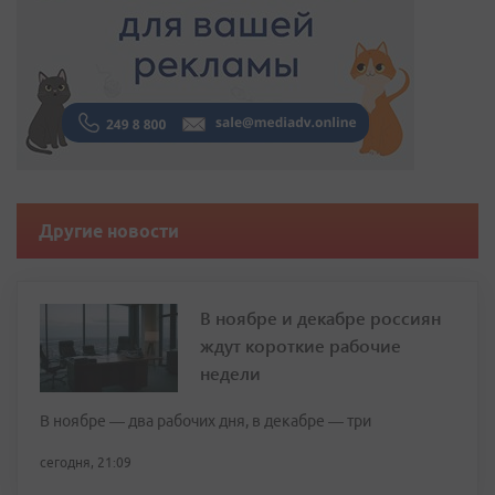
Другие новости
В ноябре и декабре россиян
ждут короткие рабочие
недели
В ноябре — два рабочих дня, в декабре — три
сегодня, 21:09