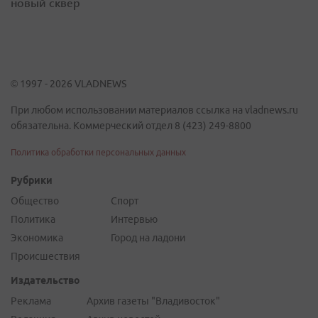
новый сквер
© 1997 - 2026 VLADNEWS
При любом использовании материалов ссылка на vladnews.ru
обязательна. Коммерческий отдел 8 (423) 249-8800
Политика обработки персональных данных
Рубрики
Общество
Спорт
Политика
Интервью
Экономика
Город на ладони
Происшествия
Издательство
Реклама
Архив газеты "Владивосток"