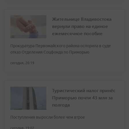
Жительнице Владивостока
вернули право на единое
ежемесячное пособие
Прокуратура Первомайского района оспорила в суде
отказ Отделения Соцфонда по Приморью
сегодня, 20:19
Туристический налог принёс
Приморью почти 43 млн за
полгода
Поступления выросли более чем втрое
сегодня, 19:02