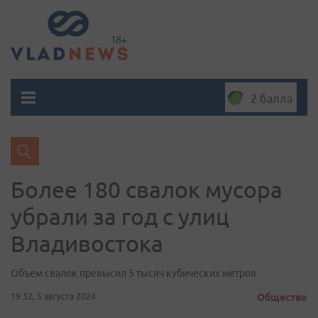
2 балла
Более 180 свалок мусора
убрали за год с улиц
Владивостока
Объем свалок превысил 5 тысяч кубических метров
19:32, 5 августа 2024
Общество