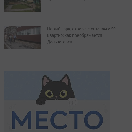
Новый парк, сквер с фонтаном и 50
квартир: как преображается
Дальнегорск