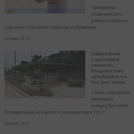
Прокуратура
Первомайского
района оспорила в
суде отказ Отделения Соцфонда по Приморью
сегодня, 20:19
Набережная
Спортивной
гавани во
Владивостоке
преображается
быстрее плана
Сейчас подрядчики
завершают
укладку брусчатки,
бетонирование на участке по направлению к ТЭЦ-1
сегодня, 15:22