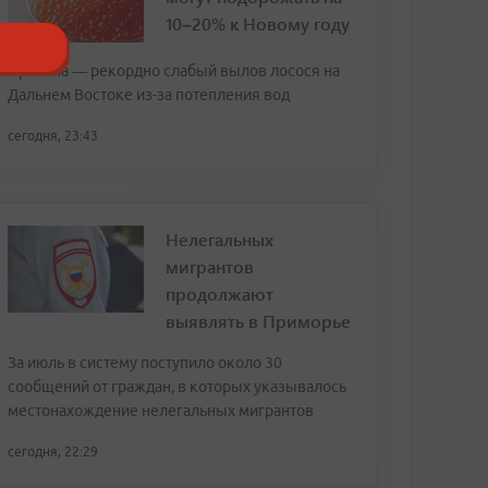
10–20% к Новому году
Причина — рекордно слабый вылов лосося на
Дальнем Востоке из-за потепления вод
сегодня, 23:43
Нелегальных
мигрантов
продолжают
выявлять в Приморье
За июль в систему поступило около 30
сообщений от граждан, в которых указывалось
местонахождение нелегальных мигрантов
сегодня, 22:29