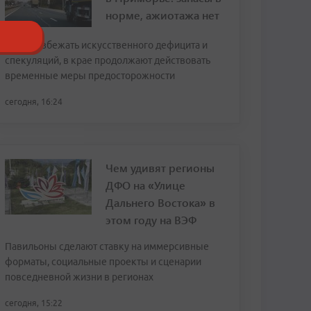
норме, ажиотажа нет
Чтобы избежать искусственного дефицита и
спекуляций, в крае продолжают действовать
временные меры предосторожности
сегодня, 16:24
Чем удивят регионы
ДФО на «Улице
Дальнего Востока» в
этом году на ВЭФ
Павильоны сделают ставку на иммерсивные
форматы, социальные проекты и сценарии
повседневной жизни в регионах
сегодня, 15:22