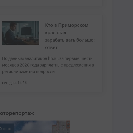
Кто в Приморском
крае стал
зарабатывать больше:
ответ
По данным аналитиков hh.ru, за первые шесть
месяцев 2026 года зарплатные предложения в
регионе заметно подросли
сегодня, 14:26
оторепортаж
0 фото