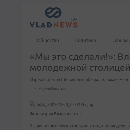
Общество
Политика
Эконом
«Мы это сделали!»: Вл
молодежной столицей
Мэр Константин Шестаков пообещал горожанам ин
9:23, 23 декабря 2023
Фото: мэрия Владивостока
Владивосток и Москва получили титул «Молодежная