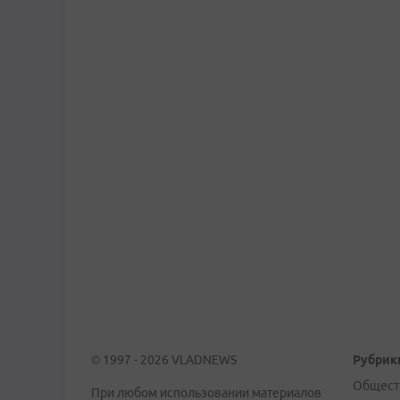
© 1997 - 2026 VLADNEWS
Рубрик
Общест
При любом использовании материалов