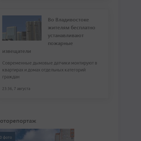
Во Владивостоке
жителям бесплатно
устанавливают
пожарные
извещатели
Современные дымовые датчики монтируют в
квартирах и домах отдельных категорий
граждан
23:36, 7 августа
оторепортаж
0 фото