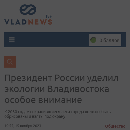
0 баллов
Президент России уделил
экологии Владивостока
особое внимание
К 2030 годам сохранившиеся леса города должны быть
обрисованы и взяты под охрану
10:55, 15 ноября 2023
Общество