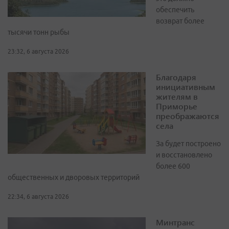
обеспечить
возврат более
тысячи тонн рыбы
23:32, 6 августа 2026
Благодаря
инициативным
жителям в
Приморье
преображаются
села
За будет построено
и восстановлено
более 600
общественных и дворовых территорий
22:34, 6 августа 2026
Минтранс