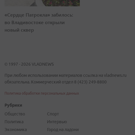
«Сердце Патрокла» забилось:
во Владивостоке открыли
новый сквер
© 1997 - 2026 VLADNEWS
При любом использовании материалов ссылка на vladnews.ru
обязательна. Коммерческий отдел 8 (423) 249-8800
Политика обработки персональных данных
Рубрики
Общество
Спорт
Политика
Интервью
Экономика
Город на ладони