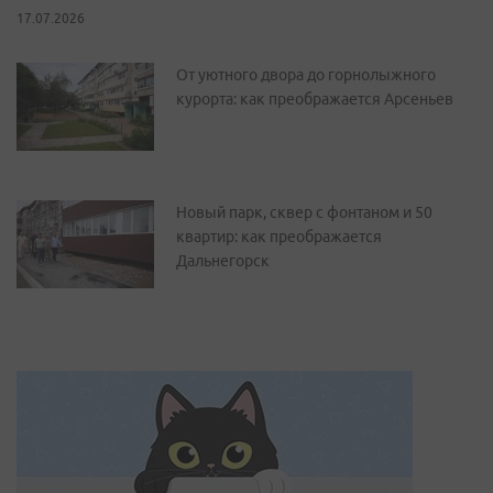
17.07.2026
От уютного двора до горнолыжного
курорта: как преображается Арсеньев
Новый парк, сквер с фонтаном и 50
квартир: как преображается
Дальнегорск