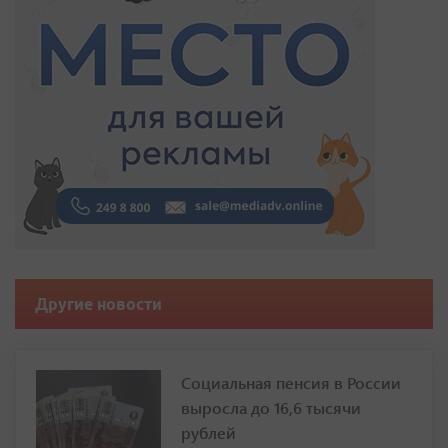
Другие новости
Социальная пенсия в России
выросла до 16,6 тысячи
рублей