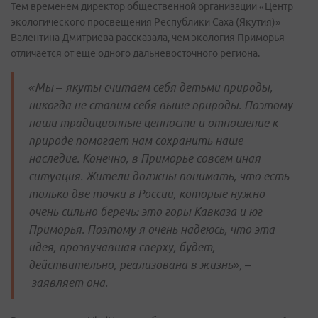
Тем временем директор общественной организации «Центр
экологического просвещения Республики Саха (Якутия)»
Валентина Дмитриева рассказала, чем экология Приморья
отличается от еще одного дальневосточного региона.
«Мы – якуты считаем себя детьми природы,
никогда не ставим себя выше природы. Поэтому
наши традиционные ценности и отношение к
природе помогает нам сохранить наше
наследие. Конечно, в Приморье совсем иная
ситуация. Жители должны понимать, что есть
только две точки в России, которые нужно
очень сильно беречь: это горы Кавказа и юг
Приморья. Поэтому я очень надеюсь, что эта
идея, прозвучавшая сверху, будет,
действительно, реализована в жизнь», –
заявляет она.