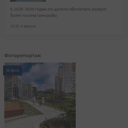
К 2028–2030 годам это должно обеспечить возврат
более тысячи тонн рыбы
23:32, 6 августа
Фоторепортаж
20 фото