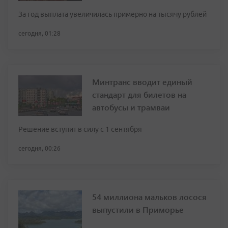
За год выплата увеличилась примерно на тысячу рублей
сегодня, 01:28
Минтранс вводит единый
стандарт для билетов на
автобусы и трамваи
Решение вступит в силу с 1 сентября
сегодня, 00:26
54 миллиона мальков лосося
выпустили в Приморье