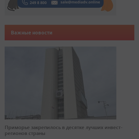
Важные новости
Приморье закрепилось в десятке лучших инвест-
регионов страны