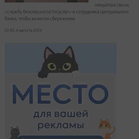
оператора связи,
«службу безопасности Госуслуг» и сотрудника Центрального
банка, чтобы вывезти сбережения
22:45, 6 августа 2026