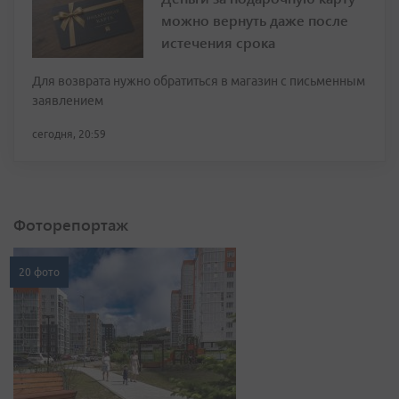
можно вернуть даже после
истечения срока
Для возврата нужно обратиться в магазин с письменным
заявлением
сегодня, 20:59
Фоторепортаж
20 фото