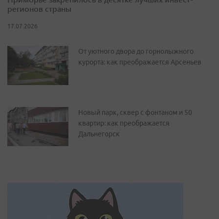
регионов страны
17.07.2026
От уютного двора до горнолыжного
курорта: как преображается Арсеньев
Новый парк, сквер с фонтаном и 50
квартир: как преображается
Дальнегорск