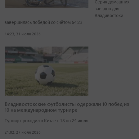
Серия домашних
заездов для
Владивостока
завершилась победой со счётом 64:23
14:23, 31 июля 2026
Владивостокские футболисты одержали 10 побед из
10 на международном турнире
Турнир проходил в Китае с 18 по 24 июля
21:02, 27 июля 2026