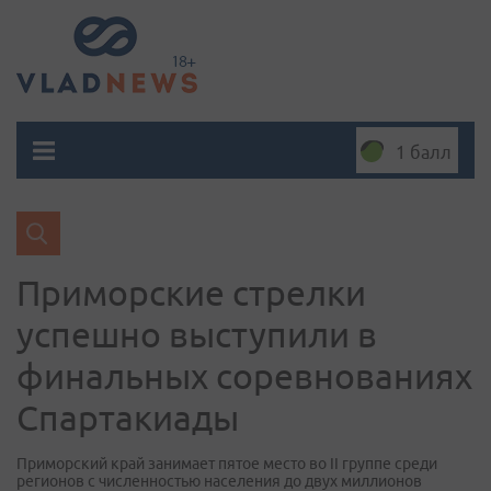
1 балл
Приморские стрелки
успешно выступили в
финальных соревнованиях
Спартакиады
Приморский край занимает пятое место во II группе среди
регионов с численностью населения до двух миллионов