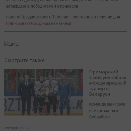
награждение победителей и призеров.
Новости Владивостока в Telegram - постоянно в течение дня.
Подписывайтесь одним нажатием!
Смотрите также
Приморский
«Тайфун» забрал
международный
турнир в
Беларуси
Команда выиграла
все три матча в
Бобруйске
сегодня, 18:02