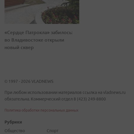
«Сердце Патрокла» забилось:
во Владивостоке открыли
новый сквер
© 1997 - 2026 VLADNEWS
При любом использовании материалов ссылка на vladnews.ru
обязательна. Коммерческий отдел 8 (423) 249-8800
Политика обработки персональных данных
Рубрики
Общество
Спорт