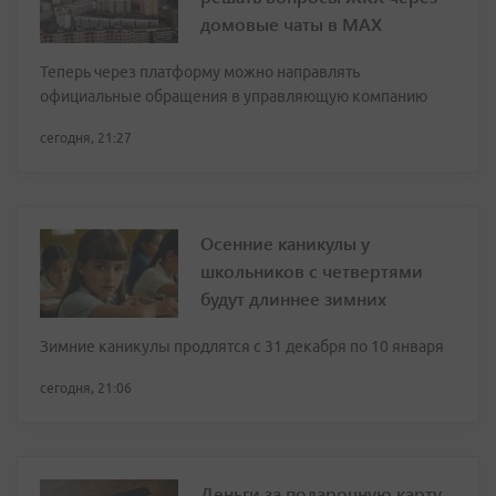
домовые чаты в МАХ
Теперь через платформу можно направлять
официальные обращения в управляющую компанию
сегодня, 21:27
Осенние каникулы у
школьников с четвертями
будут длиннее зимних
Зимние каникулы продлятся с 31 декабря по 10 января
сегодня, 21:06
Деньги за подарочную карту