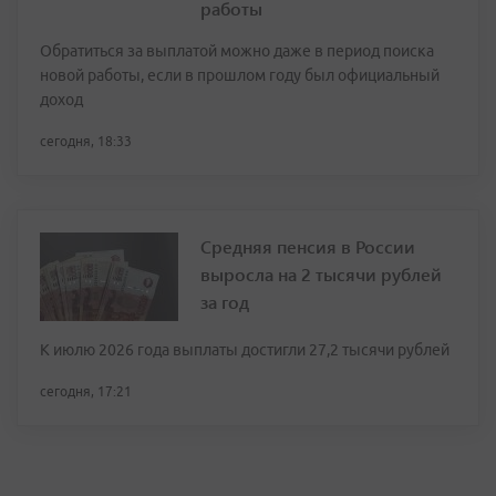
работы
Обратиться за выплатой можно даже в период поиска
новой работы, если в прошлом году был официальный
доход
сегодня, 18:33
Средняя пенсия в России
выросла на 2 тысячи рублей
за год
К июлю 2026 года выплаты достигли 27,2 тысячи рублей
сегодня, 17:21