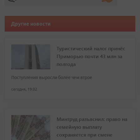
Другие новости
Туристический налог принёс
Приморью почти 43 млн за
полгода
Поступления выросли более чем втрое
сегодня, 19:02
Минтруд разъяснил: право на
семейную выплату
сохраняется при смене