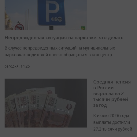
Непредвиденная ситуация на парковке: что делать
В случае непредвиденных ситуаций на муниципальных
парковках водителей просят обращаться в кол-центр
сегодня, 14:25
Средняя пенсия
в России
выросла на 2
тысячи рублей
за год
К июлю 2026 года
выплаты достигли
27,2 тысячи рублей