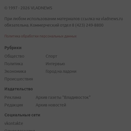
© 1997 - 2026 VLADNEWS
При любом использовании материалов ссылка на vladnews.ru
обязательна. Коммерческий отдел 8 (423) 249-8800
Политика обработки персональных данных
Рубрики
Общество
Спорт
Политика
Интервью
Экономика
Город на ладони
Происшествия
Издательство
Реклама
Архив газеты "Владивосток"
Редакция
Архив новостей
Социальные сети
vkontakte