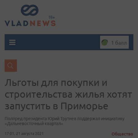
1 балл
Льготы для покупки и
строительства жилья хотят
запустить в Приморье
Полпред президента Юрий Трутнев поддержал инициативу
«Дальневосточный квартал»
17:01, 21 августа 2021
Общество