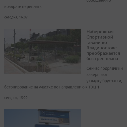
сообщения о
возврате переплаты
сегодня, 16:07
Набережная
Спортивной
гавани во
Владивостоке
преображается
быстрее плана
Сейчас подрядчики
завершают
укладку брусчатки,
бетонирование на участке по направлению к ТЭЦ-1
сегодня, 15:22