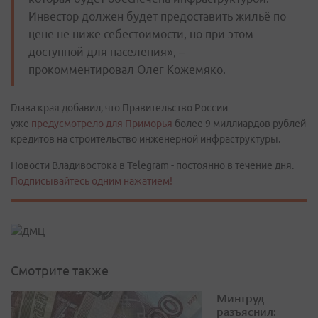
Инвестор должен будет предоставить жильё по
цене не ниже себестоимости, но при этом
доступной для населения», –
прокомментировал Олег Кожемяко.
Глава края добавил, что Правительство России
уже
предусмотрело для Приморья
более 9 миллиардов рублей
кредитов на строительство инженерной инфраструктуры.
Новости Владивостока в Telegram - постоянно в течение дня.
Подписывайтесь одним нажатием!
Смотрите также
Минтруд
разъяснил: