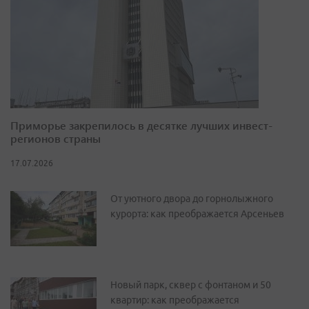
Приморье закрепилось в десятке лучших инвест-
регионов страны
17.07.2026
От уютного двора до горнолыжного
курорта: как преображается Арсеньев
Новый парк, сквер с фонтаном и 50
квартир: как преображается