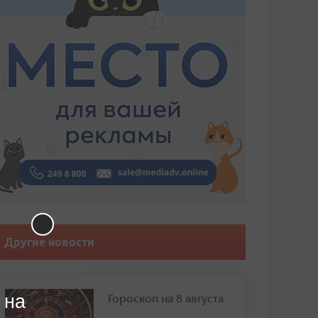
Другие новости
Гороскоп на 8 августа
 на