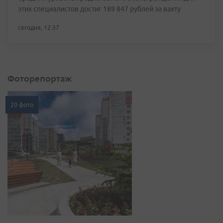
этих специалистов достиг 189 847 рублей за вахту
сегодня, 12:37
Фоторепортаж
20 фото