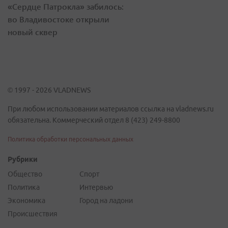
«Сердце Патрокла» забилось:
во Владивостоке открыли
новый сквер
© 1997 - 2026 VLADNEWS
При любом использовании материалов ссылка на vladnews.ru
обязательна. Коммерческий отдел 8 (423) 249-8800
Политика обработки персональных данных
Рубрики
Общество
Спорт
Политика
Интервью
Экономика
Город на ладони
Происшествия