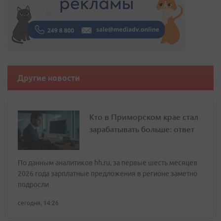
Другие новости
Кто в Приморском крае стал
зарабатывать больше: ответ
По данным аналитиков hh.ru, за первые шесть месяцев
2026 года зарплатные предложения в регионе заметно
подросли
сегодня, 14:26