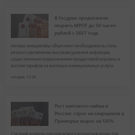
В Госдуме предложили
поднять МРОТ до 50 тысяч
рублей с 2027 года
Авторы инициативы объясняют необходимость столь
резкого увеличения высоким уровнем инфляции,
существенным подорожанием продуктовой корзины и
ростом тарифов на жилищно-коммунальные услуги
сегодня, 13:26
Рост вахтового найма в
России: спрос на сварщиков в
Приморье вырос на 120%
Средний уровень предлагаемого вознаграждения для