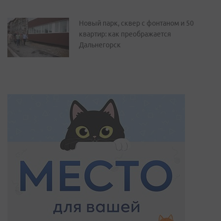
Новый парк, сквер с фонтаном и 50
квартир: как преображается
Дальнегорск