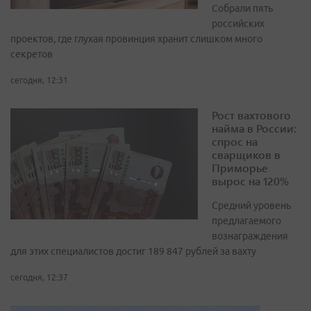
Собрали пять
российских
проектов, где глухая провинция хранит слишком много
секретов
сегодня, 12:31
Рост вахтового
найма в России:
спрос на
сварщиков в
Приморье
вырос на 120%
Средний уровень
предлагаемого
вознаграждения
для этих специалистов достиг 189 847 рублей за вахту
сегодня, 12:37