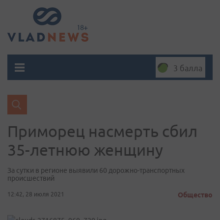
3 балла
Приморец насмерть сбил
35-летнюю женщину
За сутки в регионе выявили 60 дорожно-транспортных
происшествий
12:42, 28 июля 2021
Общество