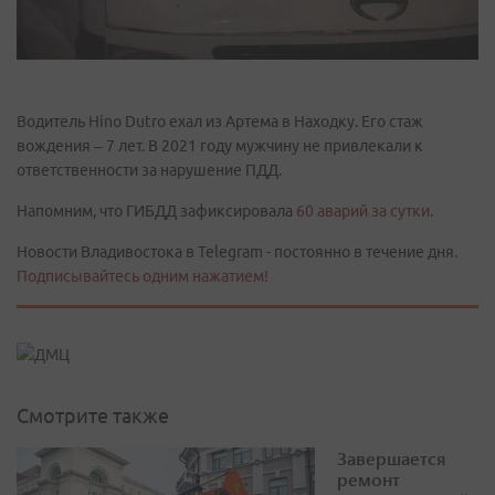
Водитель Hino Dutro ехал из Артема в Находку. Его стаж
вождения – 7 лет. В 2021 году мужчину не привлекали к
ответственности за нарушение ПДД.
Напомним, что ГИБДД зафиксировала
60 аварий за сутки
.
Новости Владивостока в Telegram - постоянно в течение дня.
Подписывайтесь одним нажатием!
Смотрите также
Завершается
ремонт