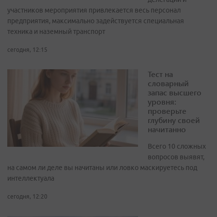
участников мероприятия привлекается весь персонал
предприятия, максимально задействуется специальная
техника и наземный транспорт
сегодня, 12:15
Тест на
словарный
запас высшего
уровня:
проверьте
глубину своей
начитанно
Всего 10 сложных
вопросов выявят,
на самом ли деле вы начитаны или ловко маскируетесь под
интеллектуала
сегодня, 12:20