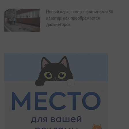
Новый парк, сквер с фонтаном и 50
квартир: как преображается
Дальнегорск