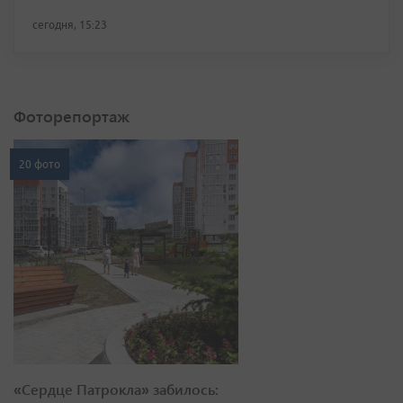
сегодня, 15:23
Фоторепортаж
20 фото
«Сердце Патрокла» забилось: