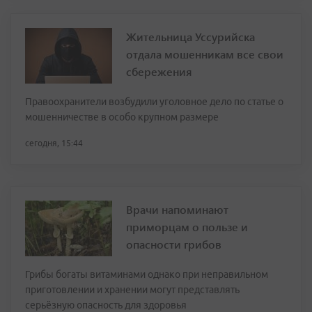
Жительница Уссурийска
отдала мошенникам все свои
сбережения
Правоохранители возбудили уголовное дело по статье о
мошенничестве в особо крупном размере
сегодня, 15:44
Врачи напоминают
приморцам о пользе и
опасности грибов
Грибы богаты витаминами однако при неправильном
приготовлении и хранении могут представлять
серьёзную опасность для здоровья