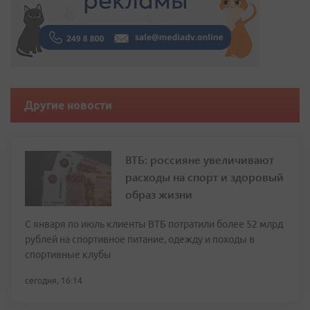
Другие новости
ВТБ: россияне увеличивают
расходы на спорт и здоровый
образ жизни
С января по июль клиенты ВТБ потратили более 52 млрд
рублей на спортивное питание, одежду и походы в
спортивные клубы
сегодня, 16:14