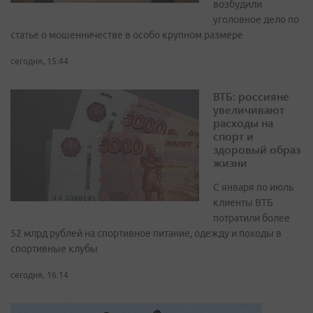
возбудили
уголовное дело по
статье о мошенничестве в особо крупном размере
сегодня, 15:44
ВТБ: россияне
увеличивают
расходы на
спорт и
здоровый образ
жизни
С января по июль
клиенты ВТБ
потратили более
52 млрд рублей на спортивное питание, одежду и походы в
спортивные клубы
сегодня, 16:14