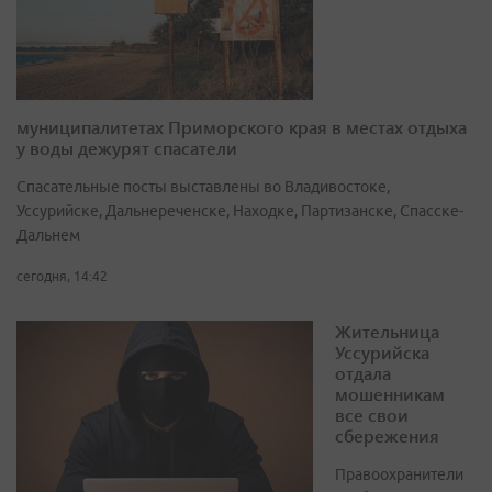
муниципалитетах Приморского края в местах отдыха
у воды дежурят спасатели
Спасательные посты выставлены во Владивостоке,
Уссурийске, Дальнереченске, Находке, Партизанске, Спасске-
Дальнем
сегодня, 14:42
Жительница
Уссурийска
отдала
мошенникам
все свои
сбережения
Правоохранители