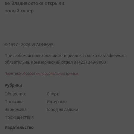
во Владивостоке открыли
новый сквер
© 1997 - 2026 VLADNEWS
При любом использовании материалов ссылка на vladnews.ru
обязательна. Коммерческий отдел 8 (423) 249-8800
Политика обработки персональных данных
Рубрики
Общество
Спорт
Политика
Интервью
Экономика
Город на ладони
Происшествия
Издательство