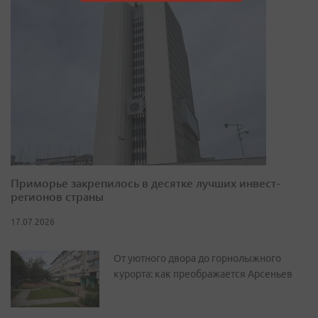
Приморье закрепилось в десятке лучших инвест-
регионов страны
17.07.2026
От уютного двора до горнолыжного
курорта: как преображается Арсеньев