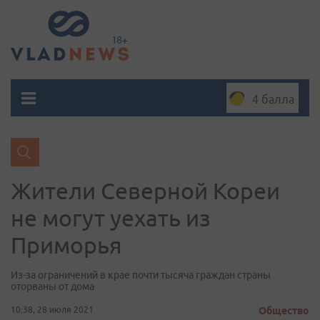
4 балла
Жители Северной Кореи
не могут уехать из
Приморья
Из-за ограничений в крае почти тысяча граждан страны
оторваны от дома
10:38, 28 июля 2021
Общество