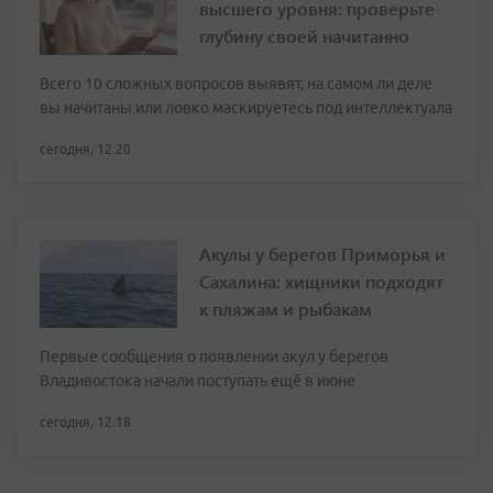
высшего уровня: проверьте
глубину своей начитанно
Всего 10 сложных вопросов выявят, на самом ли деле
вы начитаны или ловко маскируетесь под интеллектуала
сегодня, 12:20
Акулы у берегов Приморья и
Сахалина: хищники подходят
к пляжам и рыбакам
Первые сообщения о появлении акул у берегов
Владивостока начали поступать ещё в июне
сегодня, 12:18