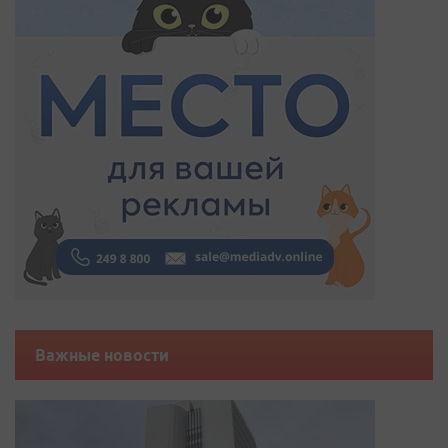
Важные новости