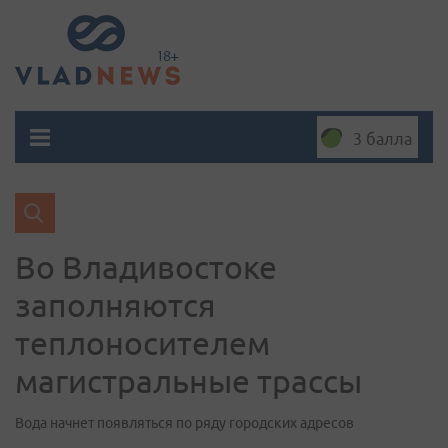
3 балла
Во Владивостоке
заполняются
теплоносителем
магистральные трассы
Вода начнет появляться по ряду городских адресов