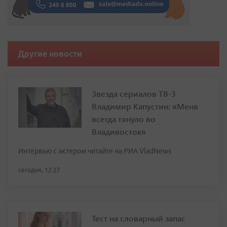
Другие новости
Звезда сериалов ТВ-3
Владимир Капустин: «Меня
всегда тянуло во
Владивосток»
Интервью с актером читайте на РИА VladNews
сегодня, 12:27
Тест на словарный запас