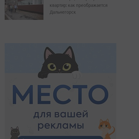
квартир: как преображается
Дальнегорск