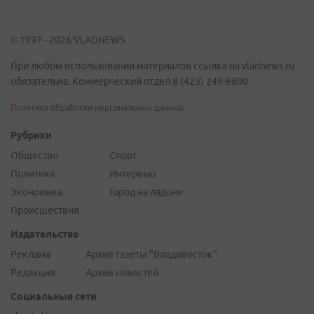
© 1997 - 2026 VLADNEWS
При любом использовании материалов ссылка на vladnews.ru
обязательна. Коммерческий отдел 8 (423) 249-8800
Политика обработки персональных данных
Рубрики
Общество
Спорт
Политика
Интервью
Экономика
Город на ладони
Происшествия
Издательство
Реклама
Архив газеты "Владивосток"
Редакция
Архив новостей
Социальные сети