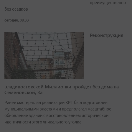
преимущественно
без осадков
сегодня, 08:33
Реконструкция
владивостокской Миллионки пройдет без дома на
Семеновской, 3а
Ранее мастер-план реализации КРТ был подготовлен
муниципальными властями и предполагал масштабное
обновление зданий с восстановлением исторической
идентичности этого уникального уголка