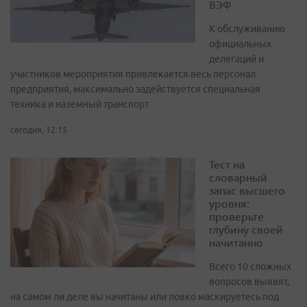
ВЭФ
К обслуживанию
официальных
делегаций и
участников мероприятия привлекается весь персонал
предприятия, максимально задействуется специальная
техника и наземный транспорт
сегодня, 12:15
Тест на
словарный
запас высшего
уровня:
проверьте
глубину своей
начитанно
Всего 10 сложных
вопросов выявят,
на самом ли деле вы начитаны или ловко маскируетесь под