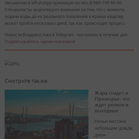
письменно в WhatsApp-приемную по тел. 8-984-199-90-00.
Специалисты акцентируют внимание на том, что с момента
подачи воды до ее реального появления в кранах квартир
может пройти несколько дней, так как происходит процесс
Новости Владивостока в Telegram - постоянно в течение дня.
Подписывайтесь одним нажатием!
Смотрите также
Жара спадет в
Приморье: что
ждет регион в
выходные
Ночью местами
небольшие дожди,
днем -