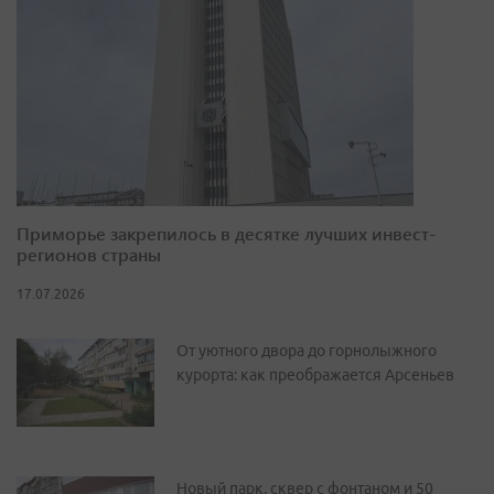
Приморье закрепилось в десятке лучших инвест-
регионов страны
17.07.2026
От уютного двора до горнолыжного
курорта: как преображается Арсеньев
Новый парк, сквер с фонтаном и 50