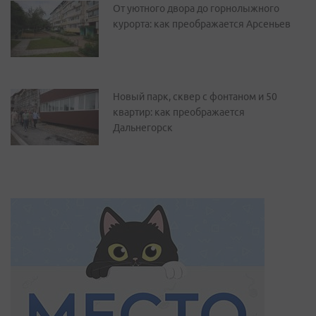
От уютного двора до горнолыжного
курорта: как преображается Арсеньев
Новый парк, сквер с фонтаном и 50
квартир: как преображается
Дальнегорск