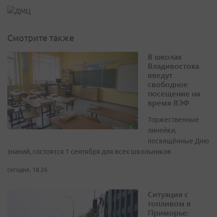
Смотрите также
В школах
Владивостока
введут
свободное
посещение на
время ВЭФ
Торжественные
линейки,
посвящённые Дню
знаний, состоятся 1 сентября для всех школьников
сегодня, 18:26
Ситуация с
топливом в
Приморье: