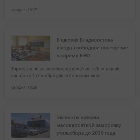
сегодня, 19:27
В школах Владивостока
введут свободное посещение
на время ВЭФ
Торжественные линейки, посвящённые Дню знаний,
состоятся 1 сентября для всех школьников
сегодня, 18:26
Эксперты назвали
маловероятной заморозку
утильсбора до 2030 года