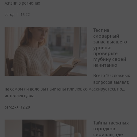
жизни в регионах
сегодня, 15:22
Тест на
словарный
запас высшего
уровня:
проверьте
глубину своей
начитанно
Всего 10 сложных
вопросов выявят,
на самом ли деле вы начитаны или ловко маскируетесь под
интеллектуала
сегодня, 12:20
Тайны таежных
городков:
сериалы, где