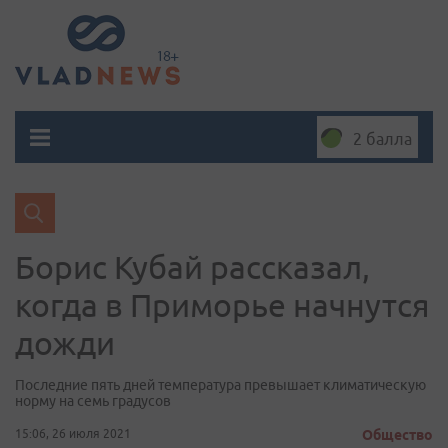
2 балла
Борис Кубай рассказал,
когда в Приморье начнутся
дожди
Последние пять дней температура превышает климатическую
норму на семь градусов
15:06, 26 июля 2021
Общество