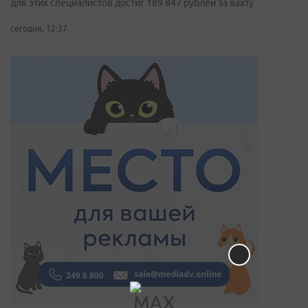
для этих специалистов достиг 189 847 рублей за вахту
сегодня, 12:37