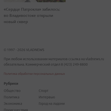
«Сердце Патрокла» забилось:
во Владивостоке открыли
новый сквер
© 1997 - 2026 VLADNEWS
При любом использовании материалов ссылка на vladnews.ru
обязательна. Коммерческий отдел 8 (423) 249-8800
Политика обработки персональных данных
Рубрики
Общество
Спорт
Политика
Интервью
Экономика
Город на ладони
Происшествия