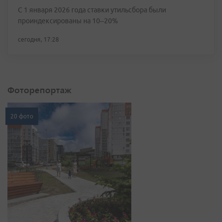
С 1 января 2026 года ставки утильсбора были
проиндексированы на 10–20%
сегодня, 17:28
Фоторепортаж
20 фото