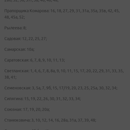
28б, 32, 36, 37г, 38, 40, 46, 48;
Прапорщика Комарова: 16, 18, 27, 29, 31, 31а, 35а, 35в, 42, 45,
48, 45а, 52;
Рылеева: 8;
Садовая: 12, 22, 25, 27;
Самарская: 10а;
Саратовская: 6, 7, 8, 9, 10, 11, 13;
Светланская: 1, 4, 6, 7, 8, 8а, 9, 10, 11, 15, 17, 20, 22, 29, 31, 33, 35,
38, 41;
Семеновская: 3, 5а, 7, 9б, 15, 17/19, 20, 23, 25, 25а, 30, 32, 34;
Сипягина: 15, 19, 22, 26, 30, 31, 32, 33, 34;
Союзная: 17, 19, 20, 20а;
Станюковича: 3, 10, 12, 14, 16, 28а, 31а, 37, 39, 48;