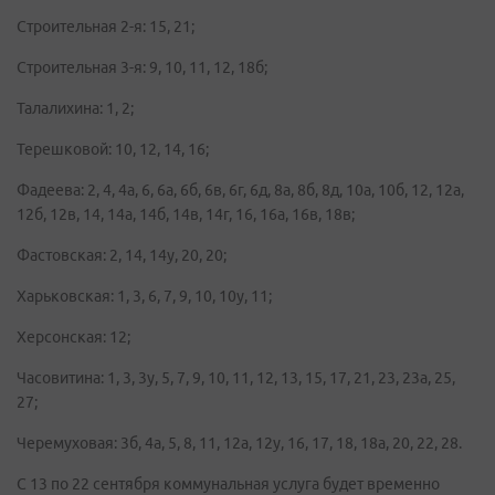
Строительная 2-я: 15, 21;
Строительная 3-я: 9, 10, 11, 12, 18б;
Талалихина: 1, 2;
Терешковой: 10, 12, 14, 16;
Фадеева: 2, 4, 4а, 6, 6а, 6б, 6в, 6г, 6д, 8а, 8б, 8д, 10а, 10б, 12, 12а,
12б, 12в, 14, 14а, 14б, 14в, 14г, 16, 16а, 16в, 18в;
Фастовская: 2, 14, 14у, 20, 20;
Харьковская: 1, 3, 6, 7, 9, 10, 10у, 11;
Херсонская: 12;
Часовитина: 1, 3, 3у, 5, 7, 9, 10, 11, 12, 13, 15, 17, 21, 23, 23а, 25,
27;
Черемуховая: 3б, 4а, 5, 8, 11, 12а, 12у, 16, 17, 18, 18а, 20, 22, 28.
С 13 по 22 сентября коммунальная услуга будет временно