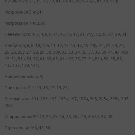
Луговая: 21, 21, 35, 37, 39, 41, 43, 45, 45/1, 45/2, 47, 49, 51а;
Матросская 5-я: 21;
Матросская 7-я: 33а;
Невельского: 1, 2, 4, 6, 8, 11, 13, 15, 17, 21, 21у, 23, 25, 27, 29, 31;
Нейбута: 4, 6, 8, 10, 10а, 11, 12, 13, 15, 17, 19, 19у, 21, 22, 23, 24,
25, 26, 26у, 27, 28, 29, 30, 30у, 32, 33, 34, 35, 37, 38, 39, 41, 45, 45а,
47, 51, 51а, 53, 57, 61, 63, 65, 65а, 67, 75, 77, 81, 81а, 83, 85, 87,
135,137, 139, 141;
Новоивановская: 3;
Приходько: 2, 4, 13, 15, 17, 19, 21;
Светланская: 191, 193, 195, 195а, 197, 197а, 205, 205а, 205у, 207,
209;
Спиридонова: 20, 22, 24, 25, 26, 28, 28у, 29, 30/32, 37, 40;
Стрелковая: 16б, 46, 50;