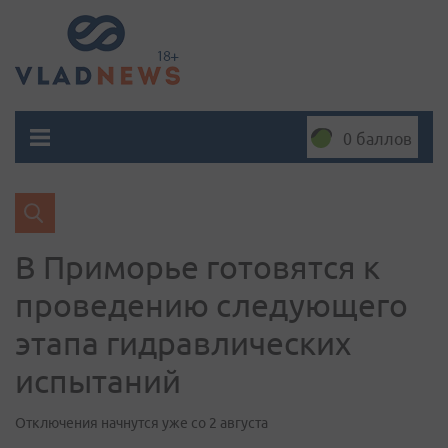
0 баллов
В Приморье готовятся к
проведению следующего
этапа гидравлических
испытаний
Отключения начнутся уже со 2 августа