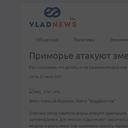
Общество
Политика
Эконом
Приморье атакуют зме
Рассказываем, что делать, если ужалила медуза или
14:16, 25 июля 2021
Фото: Алексей Воронин, Газета "Владивосток"
Опасные представители фауны атакуют приморцев. В
щитомордники. Для многих отдых может закончиться
медузы и укуса змеи? Как правильно оказать первую