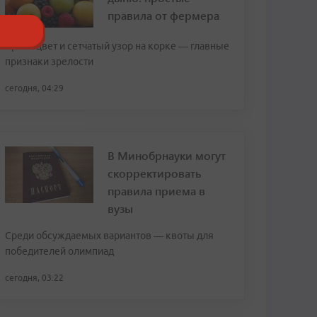
правила от фермера
Яркий цвет и сетчатый узор на корке — главные
признаки зрелости
сегодня, 04:29
В Минобрнауки могут
скорректировать
правила приема в
вузы
Среди обсуждаемых вариантов — квоты для
победителей олимпиад
сегодня, 03:22