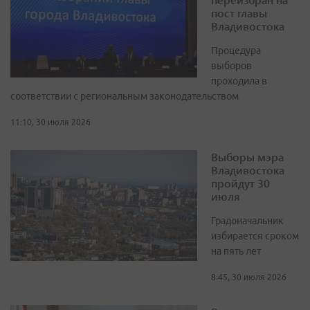
пост главы
Владивостока
Процедура
выборов
проходила в
соответствии с региональным законодательством
11:10, 30 июля 2026
Выборы мэра
Владивостока
пройдут 30
июля
Градоначальник
избирается сроком
на пять лет
8:45, 30 июля 2026