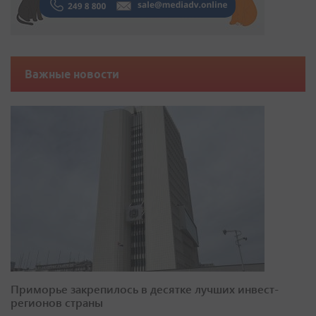
Важные новости
Приморье закрепилось в десятке лучших инвест-
регионов страны