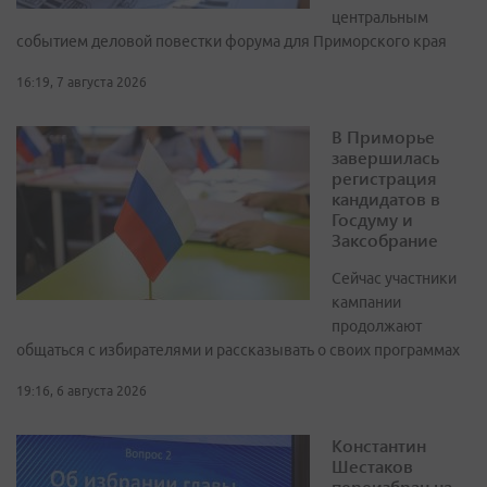
центральным
событием деловой повестки форума для Приморского края
16:19, 7 августа 2026
В Приморье
завершилась
регистрация
кандидатов в
Госдуму и
Заксобрание
Сейчас участники
кампании
продолжают
общаться с избирателями и рассказывать о своих программах
19:16, 6 августа 2026
Константин
Шестаков
переизбран на