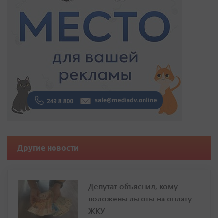
Другие новости
Депутат объяснил, кому
положены льготы на оплату
ЖКУ