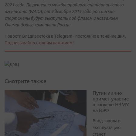
2021 года. По решению международного антидопингового
агентства (WADA) от 9 декабря 2019 года российские
спортсмены будут выступать под флагом и названием
Олимпийского комитета России.
Новости Владивостока в Telegram - постоянно в течение дня.
Подписывайтесь одним нажатием!
Смотрите также
Путин лично
примет участие
в запуске НЗМУ
на ВЭФ
Ввод завода в
эксплуатацию
станет