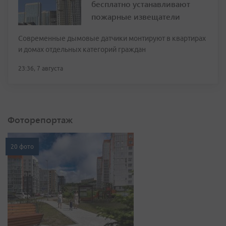
бесплатно устанавливают
пожарные извещатели
Современные дымовые датчики монтируют в квартирах
и домах отдельных категорий граждан
23:36, 7 августа
Фоторепортаж
20 фото