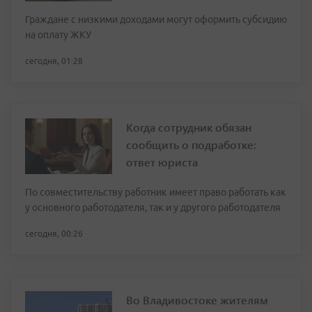
Граждане с низкими доходами могут оформить субсидию
на оплату ЖКУ
сегодня, 01:28
Когда сотрудник обязан
сообщить о подработке:
ответ юриста
По совместительству работник имеет право работать как
у основного работодателя, так и у другого работодателя
сегодня, 00:26
Во Владивостоке жителям