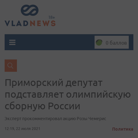
0 баллов
Приморский депутат
подставляет олимпийскую
сборную России
Эксперт прокомментировал акцию Розы Чемерис
12:19, 22 июля 2021
Политика