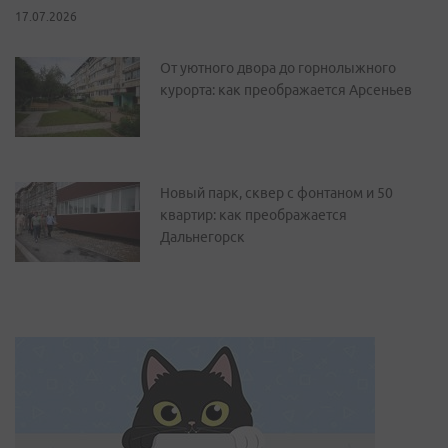
17.07.2026
От уютного двора до горнолыжного
курорта: как преображается Арсеньев
Новый парк, сквер с фонтаном и 50
квартир: как преображается
Дальнегорск