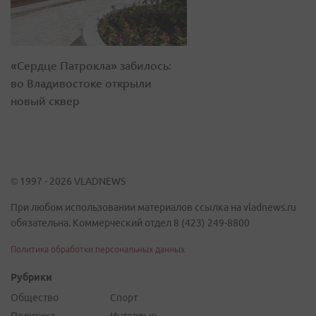
«Сердце Патрокла» забилось:
во Владивостоке открыли
новый сквер
© 1997 - 2026 VLADNEWS
При любом использовании материалов ссылка на vladnews.ru
обязательна. Коммерческий отдел 8 (423) 249-8800
Политика обработки персональных данных
Рубрики
Общество
Спорт