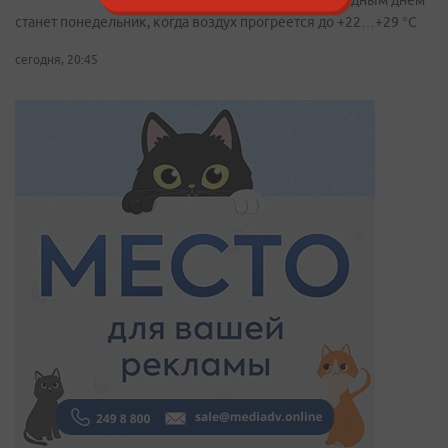
прохладным днем
станет понедельник, когда воздух прогреется до +22…+29 °С
сегодня, 20:45