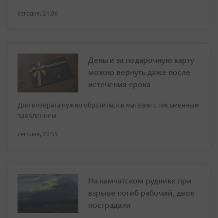
сегодня, 21:06
Деньги за подарочную карту
можно вернуть даже после
истечения срока
Для возврата нужно обратиться в магазин с письменным
заявлением
сегодня, 20:59
На камчатском руднике при
взрыве погиб рабочий, двое
пострадали