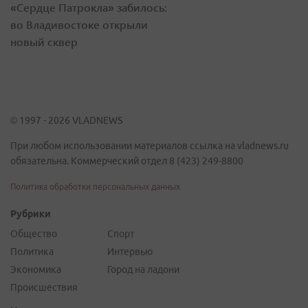
«Сердце Патрокла» забилось:
во Владивостоке открыли
новый сквер
© 1997 - 2026 VLADNEWS
При любом использовании материалов ссылка на vladnews.ru
обязательна. Коммерческий отдел 8 (423) 249-8800
Политика обработки персональных данных
Рубрики
Общество
Спорт
Политика
Интервью
Экономика
Город на ладони
Происшествия