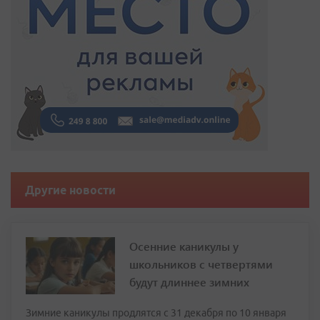
Другие новости
Осенние каникулы у
школьников с четвертями
будут длиннее зимних
Зимние каникулы продлятся с 31 декабря по 10 января