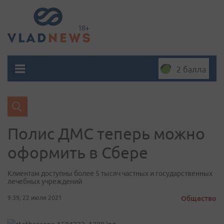
2 балла
Полис ДМС теперь можно
оформить в Сбере
Клиентам доступны более 5 тысяч частных и государственных
лечебных учреждений
9:39, 22 июля 2021
Общество