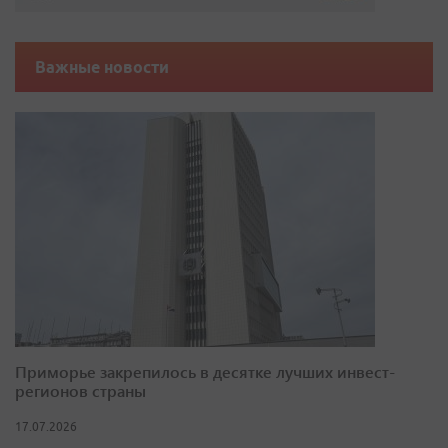
Важные новости
Приморье закрепилось в десятке лучших инвест-
регионов страны
17.07.2026