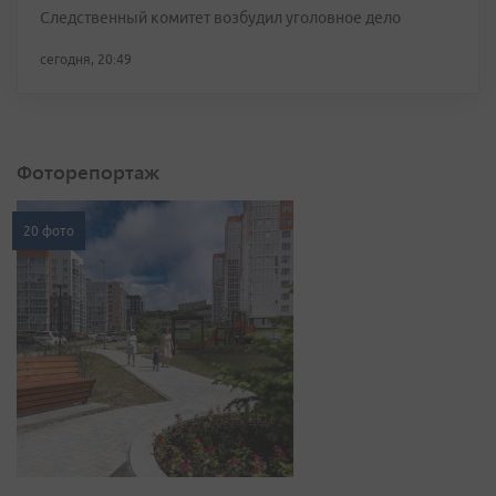
Следственный комитет возбудил уголовное дело
сегодня, 20:49
Фоторепортаж
20 фото