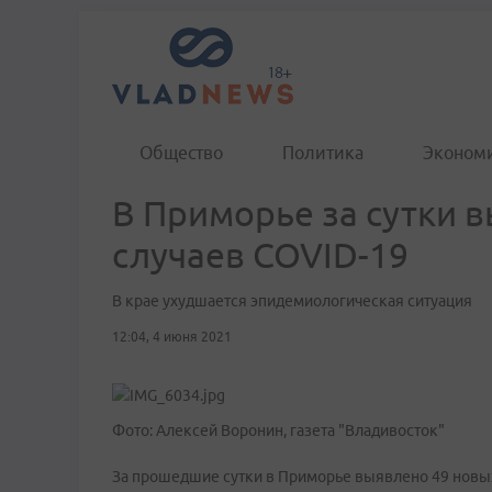
Общество
Политика
Эконом
В Приморье за сутки 
случаев COVID-19
В крае ухудшается эпидемиологическая ситуация
12:04, 4 июня 2021
Фото: Алексей Воронин, газета "Владивосток"
За прошедшие сутки в Приморье выявлено 49 новы