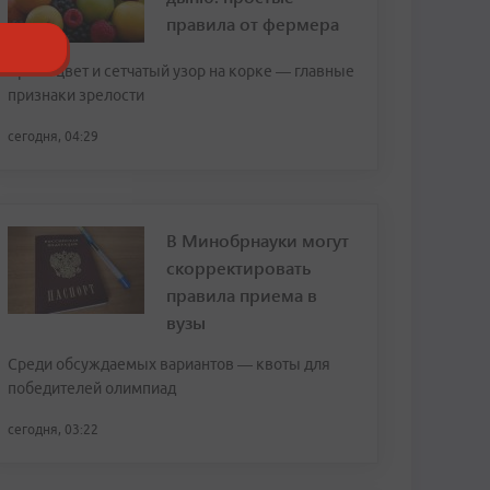
правила от фермера
Яркий цвет и сетчатый узор на корке — главные
признаки зрелости
сегодня, 04:29
В Минобрнауки могут
скорректировать
правила приема в
вузы
Среди обсуждаемых вариантов — квоты для
победителей олимпиад
сегодня, 03:22