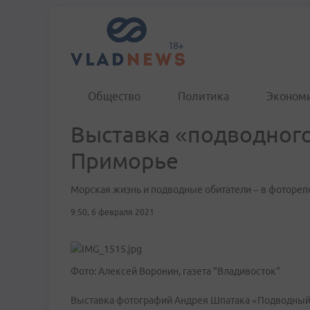
Общество
Политика
Эконом
Выставка «подводного
Приморье
Морская жизнь и подводные обитатели – в фоторе
9:50, 6 февраля 2021
Фото: Алексей Воронин, газета "Владивосток"
Выставка фотографий Андрея Шпатака «Подводный м