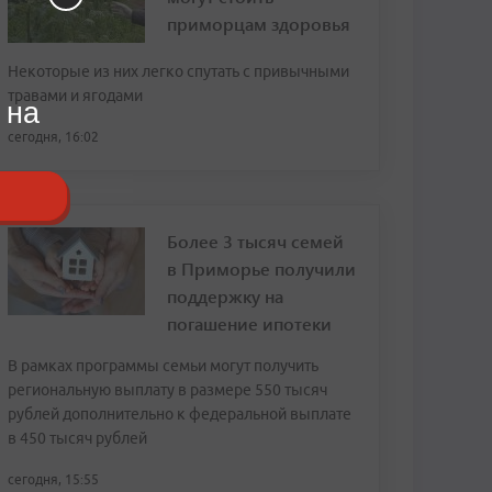
приморцам здоровья
Некоторые из них легко спутать с привычными
травами и ягодами
 на
сегодня, 16:02
Более 3 тысяч семей
в Приморье получили
поддержку на
погашение ипотеки
В рамках программы семьи могут получить
региональную выплату в размере 550 тысяч
рублей дополнительно к федеральной выплате
в 450 тысяч рублей
сегодня, 15:55