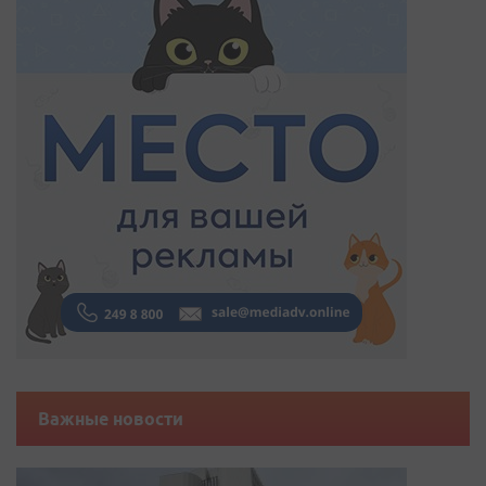
Важные новости