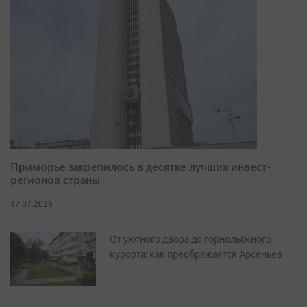
Приморье закрепилось в десятке лучших инвест-
регионов страны
17.07.2026
От уютного двора до горнолыжного
курорта: как преображается Арсеньев