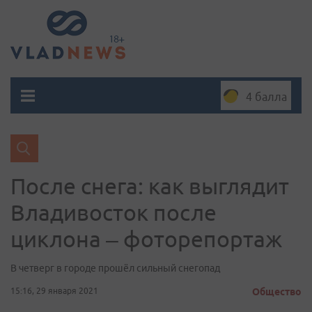
4 балла
После снега: как выглядит
Владивосток после
циклона – фоторепортаж
В четверг в городе прошёл сильный снегопад
15:16, 29 января 2021
Общество