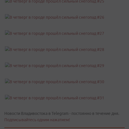
Новости Владивостока в Telegram - постоянно в течение дня.
Подписывайтесь одним нажатием!