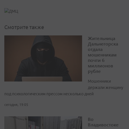
Смотрите также
Жительница
Дальнегорска
отдала
мошенникам
почти 6
миллионов
рубле
Мошенники
держали женщину
под психологическим прессом несколько дней
сегодня, 19:05
Во
Владивостоке