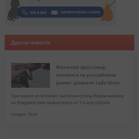
Другие новости
Японский кроссовер
появился на российском
рынке: дешевле Lada Vesta
При заказе из Японии с льготным утильсбором машину
во Владивостоке можно взять от 1,4 млн рублей
сегодня, 19:24