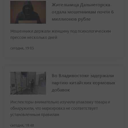
Жительница Дальнегорска
отдала мошенникам почти 6
миллионов рубле
Мошенники держали женщину под психологическим
прессом несколько дней
сегодня, 19:05
Во Владивостоке задержали
партию китайских кормовых
добавок
Инспекторы внимательно изучили упаковку товара и
обнаружили, что маркировка не соответствует
установленным правилам
сегодня, 18:48