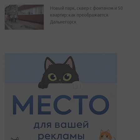
Новый парк, сквер с фонтаном и 50
квартир: как преображается
Дальнегорск