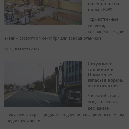
посещение на
время ВЭФ
Торжественные
линейки,
посвящённые Дню
знаний, состоятся 1 сентября для всех школьников
18:26, 8 августа 2026
Ситуация с
топливом в
Приморье:
запасы в норме,
ажиотажа нет
Чтобы избежать
искусственного
дефицита и
спекуляций, в крае продолжают действовать временные меры
предосторожности