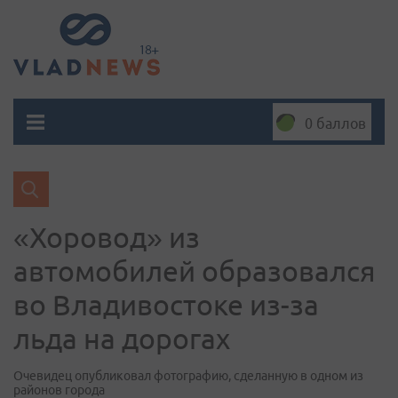
0 баллов
«Хоровод» из
автомобилей образовался
во Владивостоке из-за
льда на дорогах
Очевидец опубликовал фотографию, сделанную в одном из
районов города