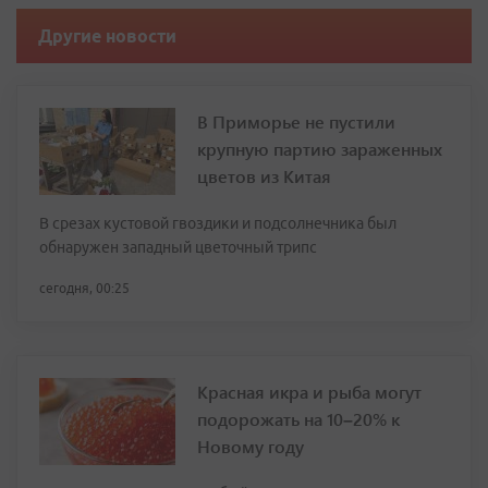
Другие новости
В Приморье не пустили
крупную партию зараженных
цветов из Китая
В срезах кустовой гвоздики и подсолнечника был
обнаружен западный цветочный трипс
сегодня, 00:25
Красная икра и рыба могут
подорожать на 10–20% к
Новому году