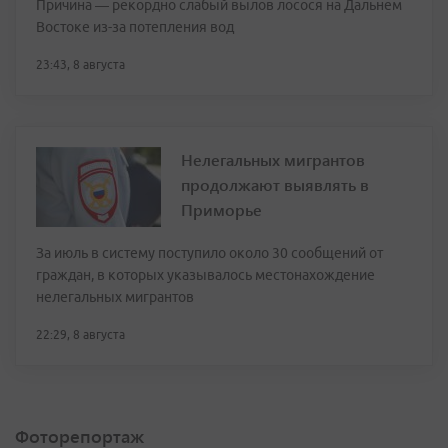
Причина — рекордно слабый вылов лосося на Дальнем
Востоке из-за потепления вод
23:43, 8 августа
Нелегальных мигрантов
продолжают выявлять в
Приморье
За июль в систему поступило около 30 сообщений от
граждан, в которых указывалось местонахождение
нелегальных мигрантов
22:29, 8 августа
Фоторепортаж