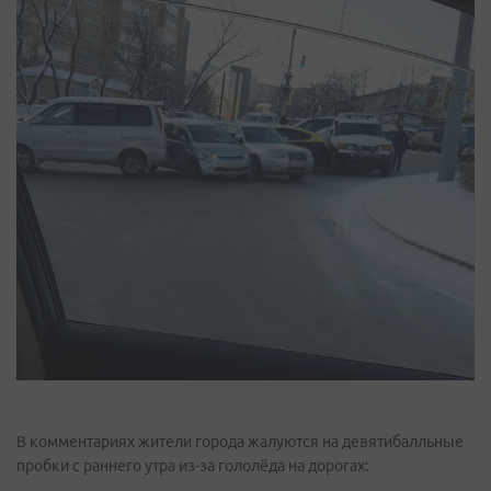
В комментариях жители города жалуются на девятибалльные
пробки с раннего утра из-за гололёда на дорогах: