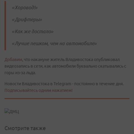
«Хоровод!»
«Дрифтеры»
«Как же достало»
«Лучше пешком, чем на автомобиле»
Добавим
, что накануне житель Владивостока опубликовал
видеозапись в сети, как автомобили буквально скатывались с
горы из-за льда.
Новости Владивостока в Telegram - постоянно в течение дня.
Подписывайтесь одним нажатием!
Смотрите также