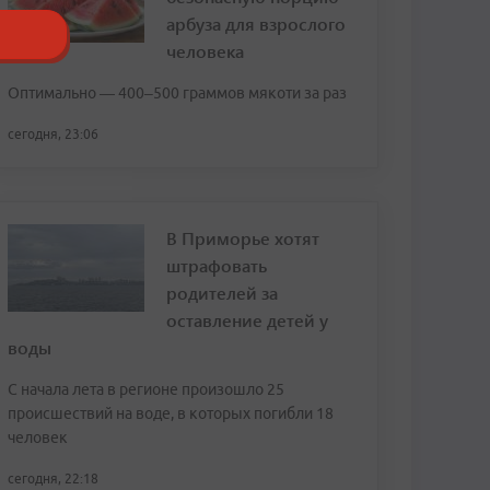
арбуза для взрослого
человека
Оптимально — 400–500 граммов мякоти за раз
сегодня, 23:06
В Приморье хотят
штрафовать
родителей за
оставление детей у
воды
С начала лета в регионе произошло 25
происшествий на воде, в которых погибли 18
человек
сегодня, 22:18