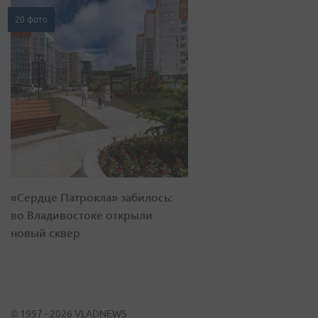
20 фото
«Сердце Патрокла» забилось:
во Владивостоке открыли
новый сквер
© 1997 - 2026 VLADNEWS