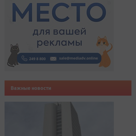
Важные новости