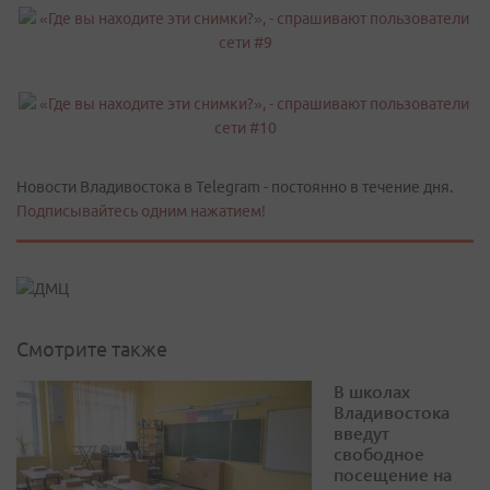
Новости Владивостока в Telegram - постоянно в течение дня.
Подписывайтесь одним нажатием!
Смотрите также
В школах
Владивостока
введут
свободное
посещение на