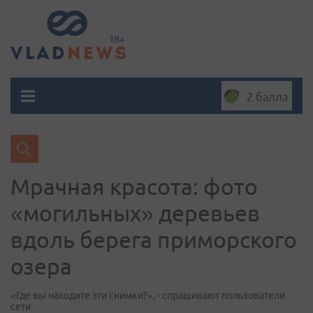
2 балла
Мрачная красота: фото
«могильных» деревьев
вдоль берега приморского
озера
«Где вы находите эти снимки?», - спрашивают пользователи
сети