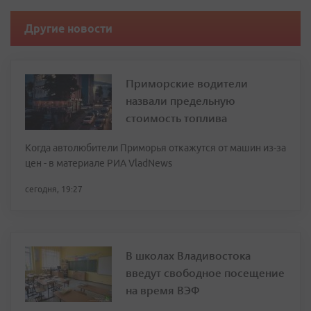
Другие новости
Приморские водители
назвали предельную
стоимость топлива
Когда автолюбители Приморья откажутся от машин из-за
цен - в материале РИА VladNews
сегодня, 19:27
В школах Владивостока
введут свободное посещение
на время ВЭФ