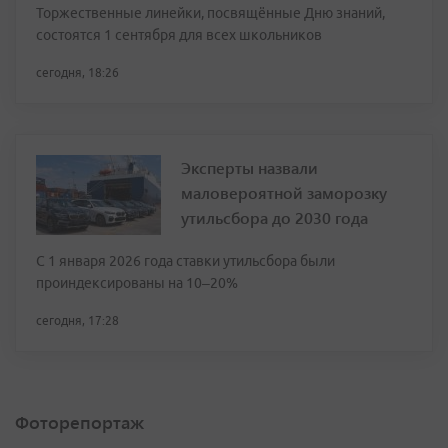
Торжественные линейки, посвящённые Дню знаний,
состоятся 1 сентября для всех школьников
сегодня, 18:26
Эксперты назвали
маловероятной заморозку
утильсбора до 2030 года
С 1 января 2026 года ставки утильсбора были
проиндексированы на 10–20%
сегодня, 17:28
Фоторепортаж