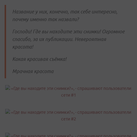
Название у них, конечно, так себе интересно,
почему именно так назвали?
Господи! Где вы находите эти снимки! Огромное
спасибо, за их публикации. Невероятная
красота!
Какая красивая съёмка!
Мрачная красота