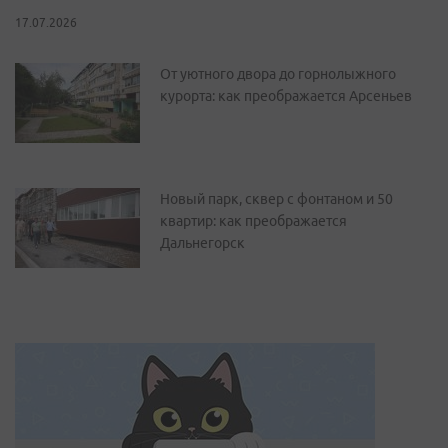
17.07.2026
От уютного двора до горнолыжного
курорта: как преображается Арсеньев
Новый парк, сквер с фонтаном и 50
квартир: как преображается
Дальнегорск