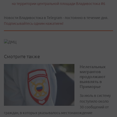
Новости Владивостока в Telegram - постоянно в течение дня.
Подписывайтесь одним нажатием!
Смотрите также
Нелегальных
мигрантов
продолжают
выявлять в
Приморье
За июль в систему
поступило около
30 сообщений от
граждан, в которых указывалось местонахождение