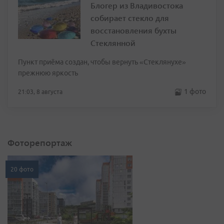
Блогер из Владивостока
собирает стекло для
восстановления бухты
Стеклянной
Пункт приёма создан, чтобы вернуть «Стеклянухе»
прежнюю яркость
1 фото
21:03, 8 августа
Фоторепортаж
20 фото