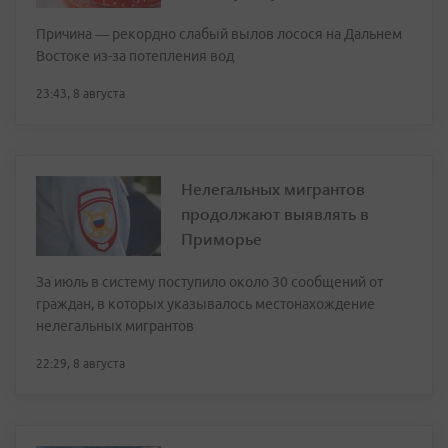
Причина — рекордно слабый вылов лосося на Дальнем
Востоке из-за потепления вод
23:43, 8 августа
Нелегальных мигрантов
продолжают выявлять в
Приморье
За июль в систему поступило около 30 сообщений от
граждан, в которых указывалось местонахождение
нелегальных мигрантов
22:29, 8 августа