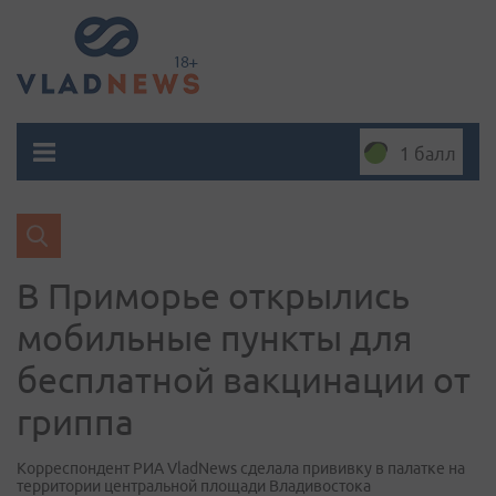
1 балл
В Приморье открылись
мобильные пункты для
бесплатной вакцинации от
гриппа
Корреспондент РИА VladNews сделала прививку в палатке на
территории центральной площади Владивостока