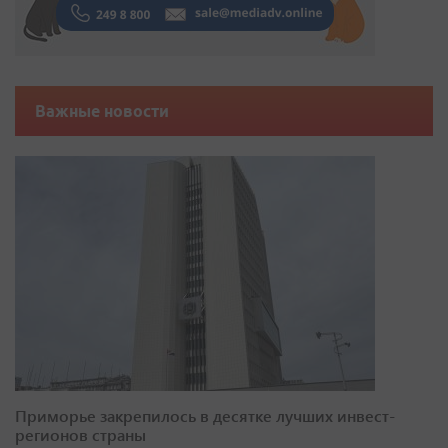
Важные новости
Приморье закрепилось в десятке лучших инвест-
регионов страны