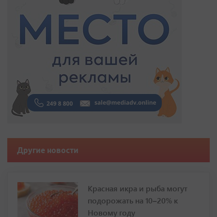
Другие новости
Красная икра и рыба могут
подорожать на 10–20% к
Новому году