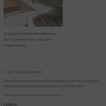
«Сердце Патрокла» забилось:
во Владивостоке открыли
новый сквер
© 1997 - 2026 VLADNEWS
При любом использовании материалов ссылка на vladnews.ru
обязательна. Коммерческий отдел 8 (423) 249-8800
Политика обработки персональных данных
Рубрики