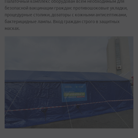
Палаточный комплекс оборудован всем необходимым для
безопасной вакцинации граждан: противошоковые укладки,
процедурные столики, дозаторы с кожными антисептиками,
бактерицидные лампы. Вход граждан строго в защитных
масках.