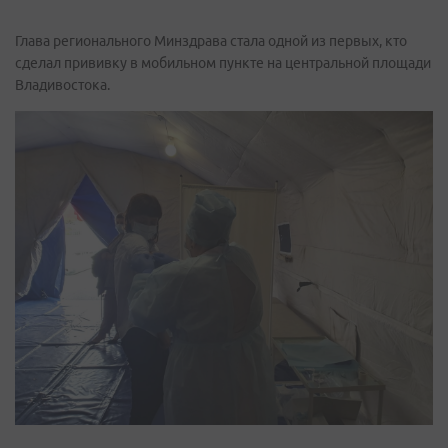
Глава регионального Минздрава стала одной из первых, кто
сделал прививку в мобильном пункте на центральной площади
Владивостока.