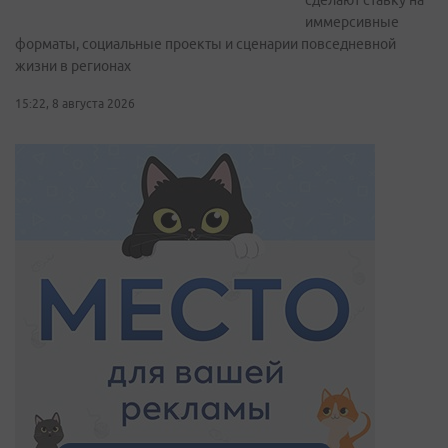
сделают ставку на
иммерсивные
форматы, социальные проекты и сценарии повседневной
жизни в регионах
15:22, 8 августа 2026