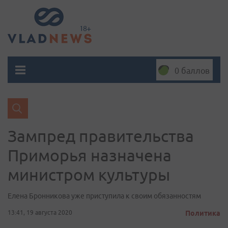
0 баллов
Зампред правительства
Приморья назначена
министром культуры
Елена Бронникова уже приступила к своим обязанностям
13:41, 19 августа 2020
Политика