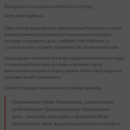
Фото: РИА VladNews
Заместитель председателя правительства Приморского края
Елена Бронникова назначена региональным министром
культуры и архивного дела, сообщает РИА VladNews со
ссылкой на пресс-службу правительства Приморского края.
Предыдущие обязанности в виде курирования вопросов труда
и социальной политики, культуры и архивного дела,
физической культуры и спорта, охраны объектов культурного
наследия за ней сохранились.
Соответствующие изменения уже зафиксированы.
«Бронникова Елена Николаевна, заместитель
председателя Правительства Приморского
края – министр культуры и архивного дела
Приморского края, курирующий вопросы труда и