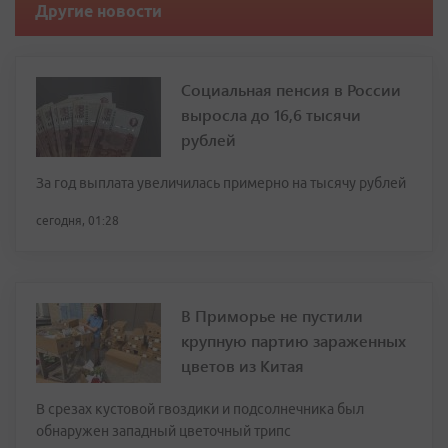
Другие новости
Социальная пенсия в России
выросла до 16,6 тысячи
рублей
За год выплата увеличилась примерно на тысячу рублей
сегодня, 01:28
В Приморье не пустили
крупную партию зараженных
цветов из Китая
В срезах кустовой гвоздики и подсолнечника был
обнаружен западный цветочный трипс