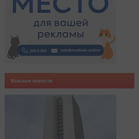
Важные новости