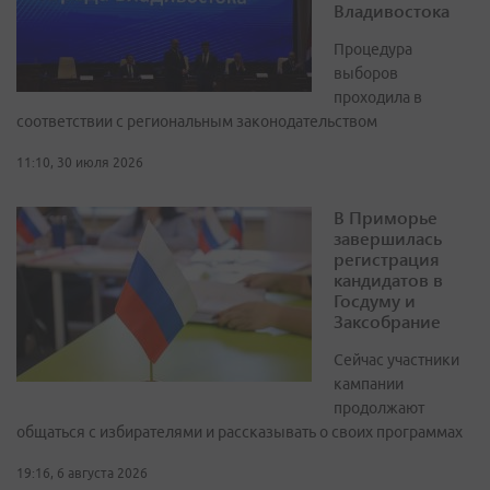
Владивостока
Процедура
выборов
проходила в
соответствии с региональным законодательством
11:10, 30 июля 2026
В Приморье
завершилась
регистрация
кандидатов в
Госдуму и
Заксобрание
Сейчас участники
кампании
продолжают
общаться с избирателями и рассказывать о своих программах
19:16, 6 августа 2026