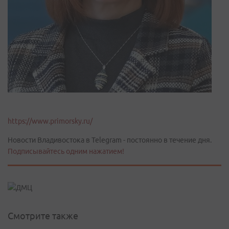
https://www.primorsky.ru/
Новости Владивостока в Telegram - постоянно в течение дня.
Подписывайтесь одним нажатием!
Смотрите также