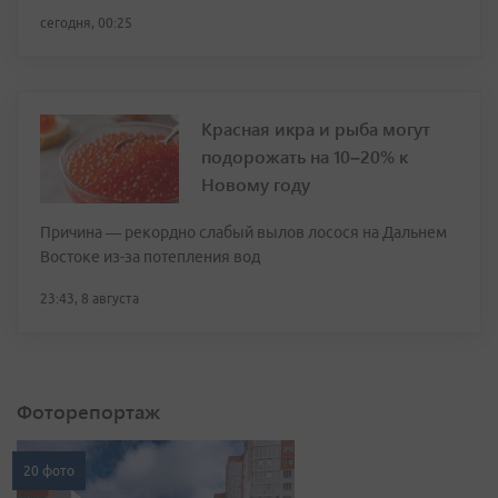
сегодня, 00:25
Красная икра и рыба могут
подорожать на 10–20% к
Новому году
Причина — рекордно слабый вылов лосося на Дальнем
Востоке из-за потепления вод
23:43, 8 августа
Фоторепортаж
20 фото