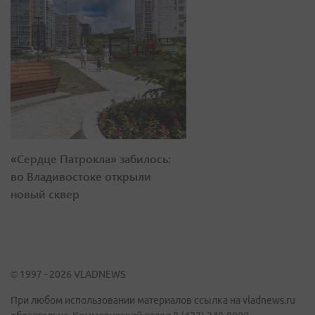
«Сердце Патрокла» забилось:
во Владивостоке открыли
новый сквер
© 1997 - 2026 VLADNEWS
При любом использовании материалов ссылка на vladnews.ru