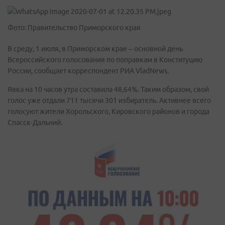
Фото: Правительство Приморского края
В среду, 1 июля, в Приморском крае – основной день
Всероссийского голосования по поправкам в Конституцию
России, сообщает корреспондент РИА VladNews.
Явка на 10 часов утра составила 48,64%. Таким образом, свой
голос уже отдали 711 тысячи 301 избиратель. Активнее всего
голосуют жители Хорольского, Кировского районов и города
Спасск-Дальний.