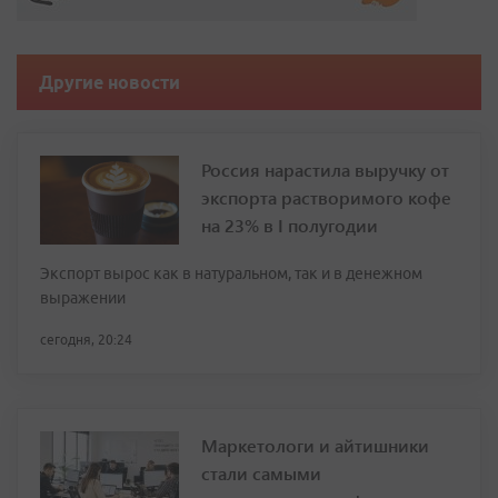
Другие новости
Россия нарастила выручку от
экспорта растворимого кофе
на 23% в I полугодии
Экспорт вырос как в натуральном, так и в денежном
выражении
сегодня, 20:24
Маркетологи и айтишники
стали самыми