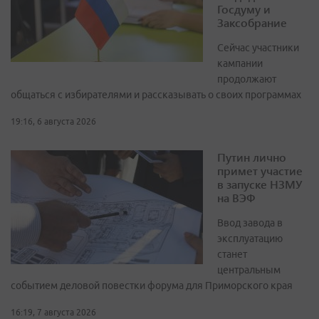
Госдуму и
Заксобрание
Сейчас участники
кампании
продолжают
общаться с избирателями и рассказывать о своих программах
19:16, 6 августа 2026
Путин лично
примет участие
в запуске НЗМУ
на ВЭФ
Ввод завода в
эксплуатацию
станет
центральным
событием деловой повестки форума для Приморского края
16:19, 7 августа 2026