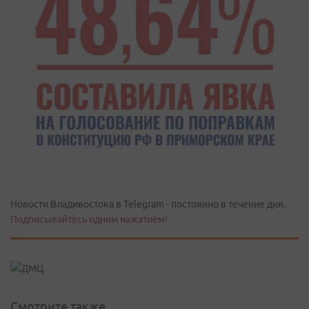
Новости Владивостока в Telegram - постоянно в течение дня.
Подписывайтесь одним нажатием!
Смотрите также