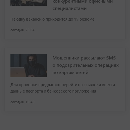
конкурентными офисными
специалистами
На одну вакансию приходится до 19 резюме
сегодня, 20:04
Мошенники рассылают SMS
о подозрительных операциях
по картам детей
Для проверки предлагают перейти по ссылке и ввести
данные паспорта и банковского приложения
сегодня, 19:48