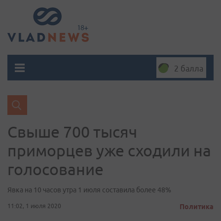
2 балла
Свыше 700 тысяч
приморцев уже сходили на
голосование
Явка на 10 часов утра 1 июля составила более 48%
11:02, 1 июля 2020
Политика