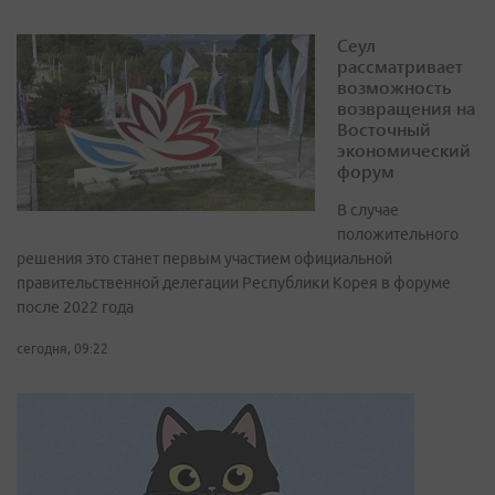
Сеул
рассматривает
возможность
возвращения на
Восточный
экономический
форум
В случае
положительного
решения это станет первым участием официальной
правительственной делегации Республики Корея в форуме
после 2022 года
сегодня, 09:22