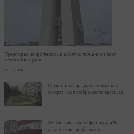
Приморье закрепилось в десятке лучших инвест-
регионов страны
17.07.2026
От уютного двора до горнолыжного
курорта: как преображается Арсеньев
Новый парк, сквер с фонтаном и 50
квартир: как преображается