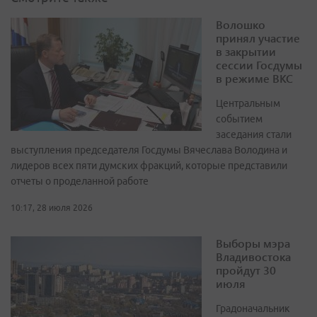
Волошко
принял участие
в закрытии
сессии Госдумы
в режиме ВКС
Центральным
событием
заседания стали
выступления председателя Госдумы Вячеслава Володина и
лидеров всех пяти думских фракций, которые представили
отчеты о проделанной работе
10:17, 28 июля 2026
Выборы мэра
Владивостока
пройдут 30
июля
Градоначальник