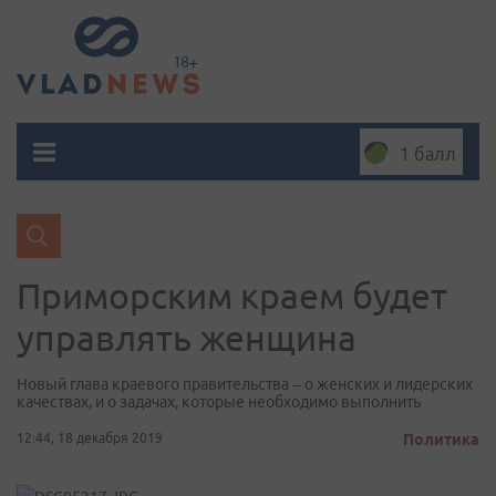
1 балл
Приморским краем будет
управлять женщина
Новый глава краевого правительства – о женских и лидерских
качествах, и о задачах, которые необходимо выполнить
12:44, 18 декабря 2019
Политика