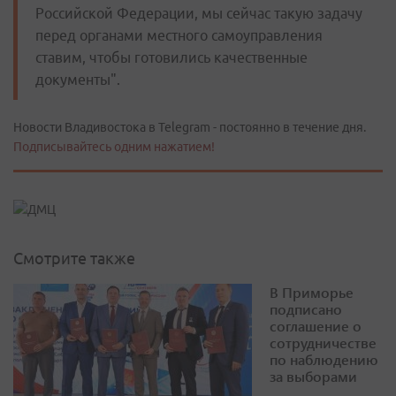
Российской Федерации, мы сейчас такую задачу
перед органами местного самоуправления
ставим, чтобы готовились качественные
документы".
Новости Владивостока в Telegram - постоянно в течение дня.
Подписывайтесь одним нажатием!
Смотрите также
В Приморье
подписано
соглашение о
сотрудничестве
по наблюдению
за выборами