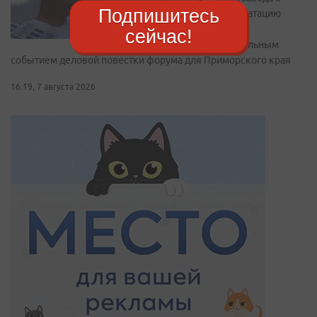
Подпишитесь
эксплуатацию
станет
сейчас!
центральным
событием деловой повестки форума для Приморского края
16:19, 7 августа 2026