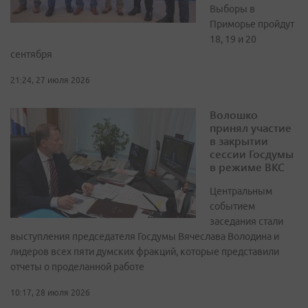
Выборы в
Приморье пройдут
18, 19 и 20
сентября
21:24, 27 июля 2026
Волошко
принял участие
в закрытии
сессии Госдумы
в режиме ВКС
Центральным
событием
заседания стали
выступления председателя Госдумы Вячеслава Володина и
лидеров всех пяти думских фракций, которые представили
отчеты о проделанной работе
10:17, 28 июля 2026