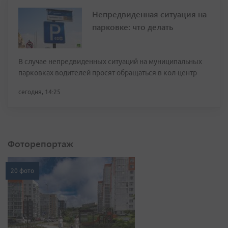
Непредвиденная ситуация на
парковке: что делать
В случае непредвиденных ситуаций на муниципальных
парковках водителей просят обращаться в кол-центр
сегодня, 14:25
Фоторепортаж
20 фото