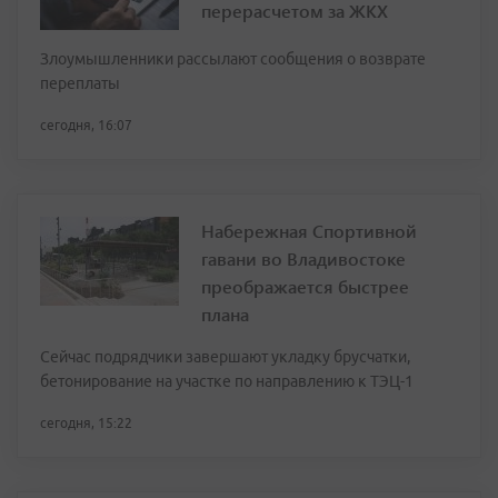
перерасчетом за ЖКХ
Злоумышленники рассылают сообщения о возврате
переплаты
сегодня, 16:07
Набережная Спортивной
гавани во Владивостоке
преображается быстрее
плана
Сейчас подрядчики завершают укладку брусчатки,
бетонирование на участке по направлению к ТЭЦ-1
сегодня, 15:22