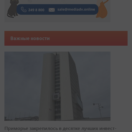
Важные новости
Приморье закрепилось в десятке лучших инвест-