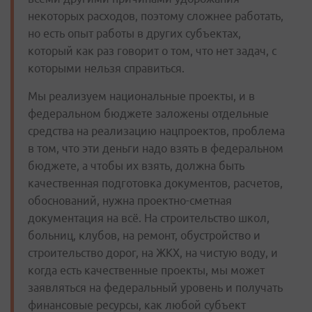
некоторых расходов, поэтому сложнее работать,
но есть опыт работы в других субъектах,
который как раз говорит о том, что нет задач, с
которыми нельзя справиться.
Мы реализуем национальные проекты, и в
федеральном бюджете заложены отдельные
средства на реализацию нацпроектов, проблема
в том, что эти деньги надо взять в федеральном
бюджете, а чтобы их взять, должна быть
качественная подготовка документов, расчетов,
обоснований, нужна проектно-сметная
документация на всё. На строительство школ,
больниц, клубов, на ремонт, обустройство и
строительство дорог, на ЖКХ, на чистую воду, и
когда есть качественные проекты, мы может
заявляться на федеральный уровень и получать
финансовые ресурсы, как любой субъект