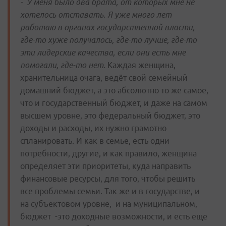
- У меня было два брата, от которых мне не
хотелось отставать. Я уже много лет
работаю в органах государственной власти,
где-то хуже получалось, где-то лучше, где-то
эти лидерские качества, если они есть мне
помогали, где-то нет.
Каждая женщина,
хранительница очага, ведёт свой семейный
домашний бюджет, а это абсолютно то же самое,
что и государственный бюджет, и даже на самом
высшем уровне, это федеральный бюджет, это
доходы и расходы, их нужно грамотно
спланировать. И как в семье, есть одни
потребности, другие, и как правило, женщина
определяет эти приоритеты, куда направить
финансовые ресурсы, для того, чтобы решить
все проблемы семьи. Так же и в государстве, и
на субъектовом уровне, и на муниципальном,
бюджет -это доходные возможности, и есть еще