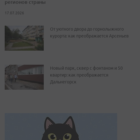
регионов страны
17.07.2026
От уютного двора до горнолыжного
курорта: как преображается Арсеньев
Новый парк, сквер с фонтаном и 50
квартир: как преображается
Дальнегорск