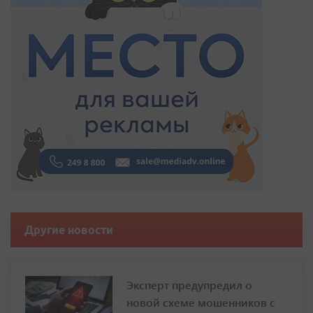
Другие новости
Эксперт предупредил о
новой схеме мошенников с