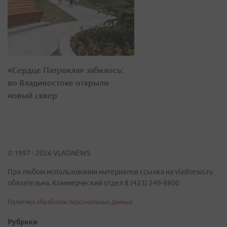
«Сердце Патрокла» забилось:
во Владивостоке открыли
новый сквер
© 1997 - 2026 VLADNEWS
При любом использовании материалов ссылка на vladnews.ru
обязательна. Коммерческий отдел 8 (423) 249-8800
Политика обработки персональных данных
Рубрики