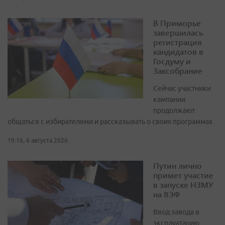
В Приморье
завершилась
регистрация
кандидатов в
Госдуму и
Заксобрание
Сейчас участники
кампании
продолжают
общаться с избирателями и рассказывать о своих программах
19:16, 6 августа 2026
Путин лично
примет участие
в запуске НЗМУ
на ВЭФ
Ввод завода в
эксплуатацию