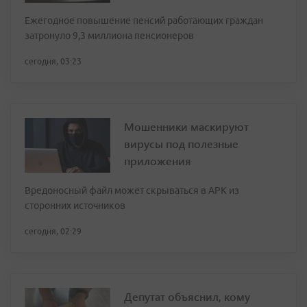
Ежегодное повышение пенсий работающих граждан
затронуло 9,3 миллиона пенсионеров
сегодня, 03:23
Мошенники маскируют
вирусы под полезные
приложения
Вредоносный файл может скрываться в APK из
сторонних источников
сегодня, 02:29
Депутат объяснил, кому