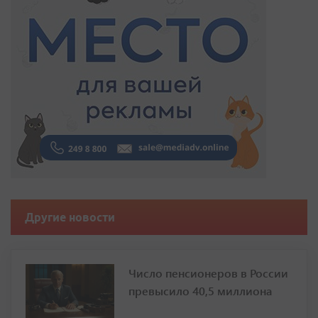
Другие новости
Число пенсионеров в России
превысило 40,5 миллиона