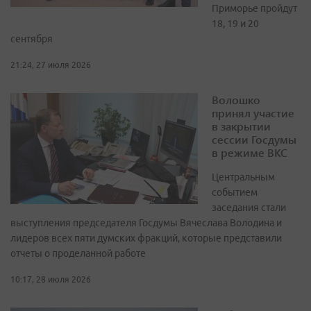
Приморье пройдут
18, 19 и 20
сентября
21:24, 27 июля 2026
Волошко
принял участие
в закрытии
сессии Госдумы
в режиме ВКС
Центральным
событием
заседания стали
выступления председателя Госдумы Вячеслава Володина и
лидеров всех пяти думских фракций, которые представили
отчеты о проделанной работе
10:17, 28 июля 2026