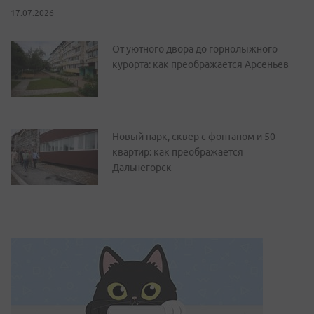
17.07.2026
От уютного двора до горнолыжного
курорта: как преображается Арсеньев
Новый парк, сквер с фонтаном и 50
квартир: как преображается
Дальнегорск