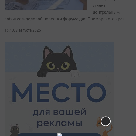
станет
центральным
событием деловой повестки форума для Приморского края
16:19, 7 августа 2026