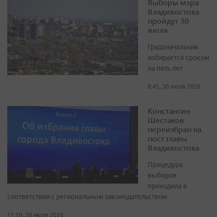
Выборы мэра
Владивостока
пройдут 30
июля
Градоначальник
избирается сроком
на пять лет
8:45, 30 июля 2026
Константин
Шестаков
переизбран на
пост главы
Владивостока
Процедура
выборов
проходила в
соответствии с региональным законодательством
11:10, 30 июля 2026