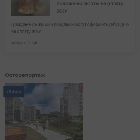
положены льготы на оплату
ЖКУ
Граждане с низкими доходами могут оформить субсидию
на оплату ЖКУ
сегодня, 01:28
Фоторепортаж
20 фото