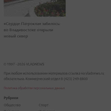
«Сердце Патрокла» забилось:
во Владивостоке открыли
новый сквер
© 1997 - 2026 VLADNEWS
При любом использовании материалов ссылка на vladnews.ru
обязательна. Коммерческий отдел 8 (423) 249-8800
Политика обработки персональных данных
Рубрики
Общество
Спорт