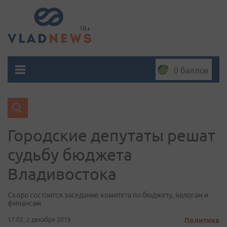
0 баллов
Городские депутаты решат
судьбу бюджета
Владивостока
Скоро состоится заседание комитета по бюджету, налогам и
финансам
17:02, 2 декабря 2019
Политика