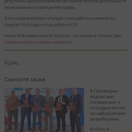
результаты проверки финансово-хозяйственной деятельности
муниципальных учреждений города.
В последнем вопросе утвердят план работы комитета на I
квартал 2020 года и план работы КСП.
Новости Владивостока в Telegram - постоянно в течение дня.
Подписывайтесь одним нажатием!
Смотрите также
В Приморье
подписано
соглашение о
сотрудничестве
по наблюдению
за выборами
Выборы в