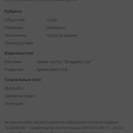
Рубрики
Общество
Спорт
Политика
Интервью
Экономика
Город на ладони
Происшествия
Издательство
Реклама
Архив газеты "Владивосток"
Редакция
Архив новостей
Социальные сети
vkontakte
Одноклассники
Телеграм
На данном сайте распространяется информация сетевого издания
"VLADNEWS" - свидетельство о регистрации СМИ ЭЛ № ФС 77 - 72742,