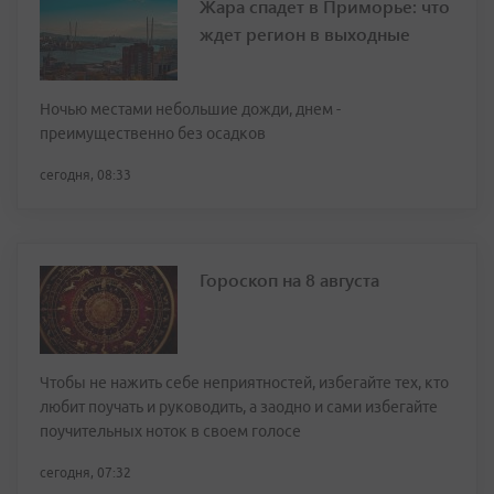
Жара спадет в Приморье: что
ждет регион в выходные
Ночью местами небольшие дожди, днем -
преимущественно без осадков
сегодня, 08:33
Гороскоп на 8 августа
Чтобы не нажить себе неприятностей, избегайте тех, кто
любит поучать и руководить, а заодно и сами избегайте
поучительных ноток в своем голосе
сегодня, 07:32