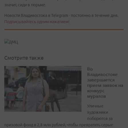
значит, сиди в тюрьме.
Новости Владивостока в Telegram - постоянно в течение дня.
Подписывайтесь одним нажатием!
Смотрите также
Во
Владивостоке
завершается
прием заявок на
конкурс
муралов
Уличные
художники
поборются за
призовой фонд в 2,8 млн рублей, чтобы превратить серые