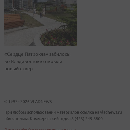
«Сердце Патрокла» забилось:
во Владивостоке открыли
новый сквер
© 1997 - 2026 VLADNEWS
При любом использовании материалов ссылка на vladnews.ru
обязательна. Коммерческий отдел 8 (423) 249-8800
Политика обработки персональных данных