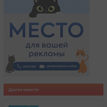
Другие новости