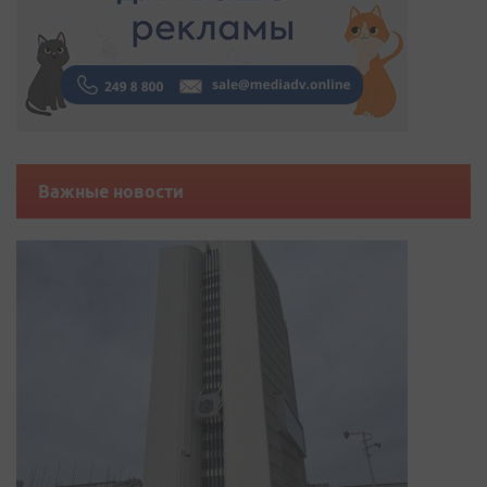
Важные новости