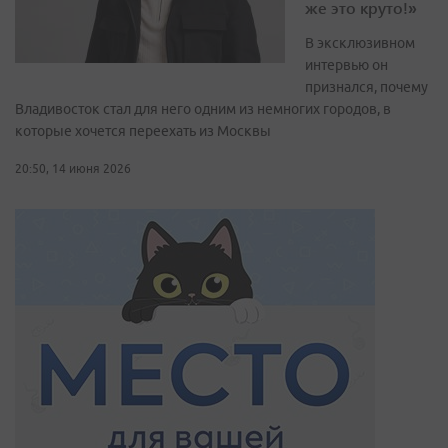
же это круто!»
В эксклюзивном
интервью он
признался, почему
Владивосток стал для него одним из немногих городов, в
которые хочется переехать из Москвы
20:50, 14 июня 2026