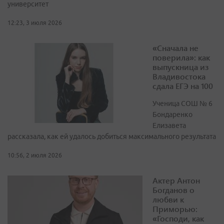
университет
12:23, 3 июля 2026
«Сначала не
поверила»: как
выпускница из
Владивостока
сдала ЕГЭ на 100
Ученица СОШ № 6
Бондаренко
Елизавета
рассказала, как ей удалось добиться максимального результата
10:56, 2 июля 2026
Актер Антон
Богданов о
любви к
Приморью:
«Господи, как