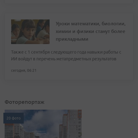
Уроки математики, биологии,
химии и физики станут более
прикладными
Также с 1 сентября следующего года навыки работы с
ИИ войдут в перечень метапредметных результатов
сегодня, 06:21
Фоторепортаж
20 фото