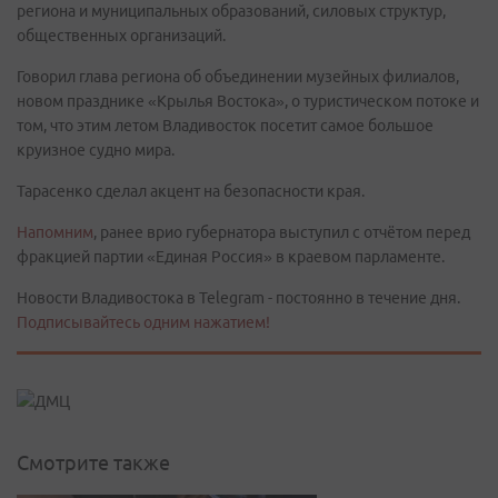
региона и муниципальных образований, силовых структур,
общественных организаций.
Говорил глава региона об объединении музейных филиалов,
новом празднике «Крылья Востока», о туристическом потоке и
том, что этим летом Владивосток посетит самое большое
круизное судно мира.
Тарасенко сделал акцент на безопасности края.
Напомним
, ранее врио губернатора выступил с отчётом перед
фракцией партии «Единая Россия» в краевом парламенте.
Новости Владивостока в Telegram - постоянно в течение дня.
Подписывайтесь одним нажатием!
Смотрите также