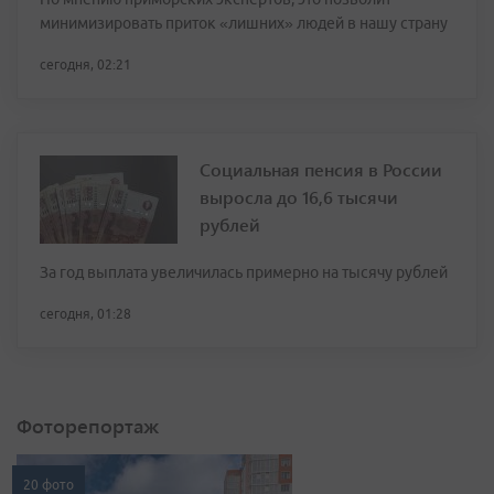
минимизировать приток «лишних» людей в нашу страну
сегодня, 02:21
Социальная пенсия в России
выросла до 16,6 тысячи
рублей
За год выплата увеличилась примерно на тысячу рублей
сегодня, 01:28
Фоторепортаж
20 фото