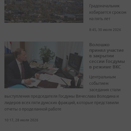
Градоначальник
избирается сроком
на пять лет
8:45, 30 июля 2026
Волошко
принял участие
в закрытии
сессии Госдумы
в режиме ВКС
Центральным
событием
заседания стали
выступления председателя Госдумы Вячеслава Володина и
лидеров всех пяти думских фракций, которые представили
отчеты о проделанной работе
10:17, 28 июля 2026