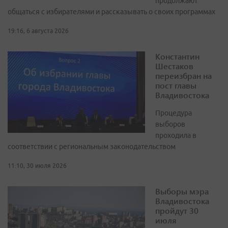
продолжают
общаться с избирателями и рассказывать о своих программах
19:16, 6 августа 2026
Константин
Шестаков
переизбран на
пост главы
Владивостока
Процедура
выборов
проходила в
соответствии с региональным законодательством
11:10, 30 июля 2026
Выборы мэра
Владивостока
пройдут 30
июля