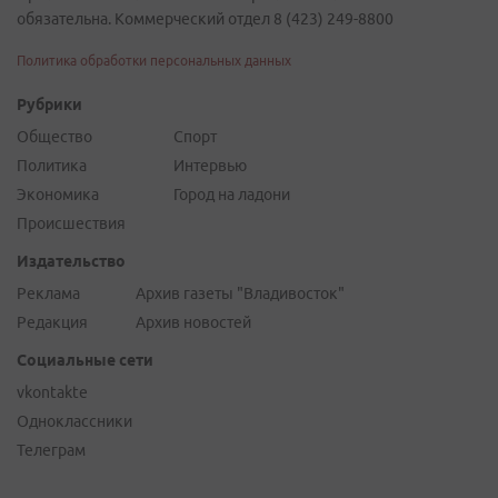
обязательна. Коммерческий отдел 8 (423) 249-8800
Политика обработки персональных данных
Рубрики
Общество
Спорт
Политика
Интервью
Экономика
Город на ладони
Происшествия
Издательство
Реклама
Архив газеты "Владивосток"
Редакция
Архив новостей
Социальные сети
vkontakte
Одноклассники
Телеграм