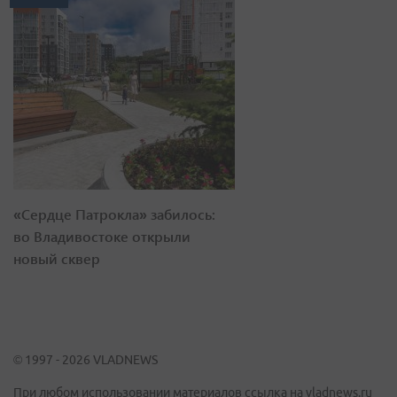
«Сердце Патрокла» забилось:
во Владивостоке открыли
новый сквер
© 1997 - 2026 VLADNEWS
При любом использовании материалов ссылка на vladnews.ru