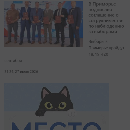
В Приморье
подписано
соглашение о
сотрудничестве
по наблюдению
за выборами
Выборы в
Приморье пройдут
18, 19 и 20
сентября
21:24, 27 июля 2026