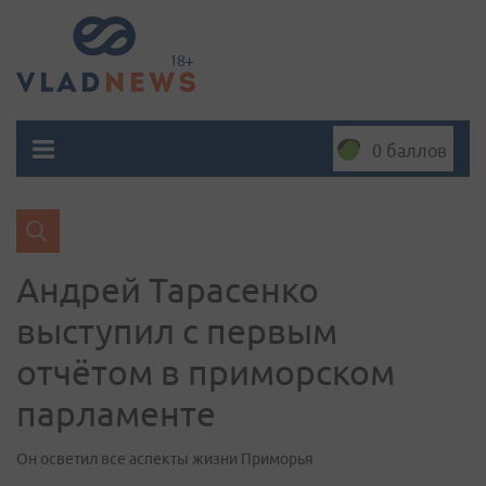
0 баллов
Андрей Тарасенко
выступил с первым
отчётом в приморском
парламенте
Он осветил все аспекты жизни Приморья