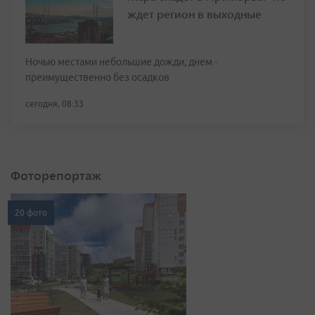
ждет регион в выходные
Ночью местами небольшие дожди, днем -
преимущественно без осадков
сегодня, 08:33
Фоторепортаж
20 фото