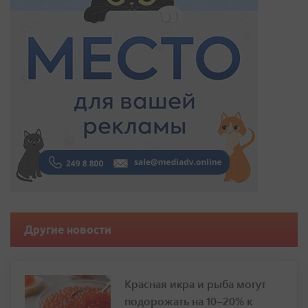
Другие новости
Красная икра и рыба могут
подорожать на 10–20% к