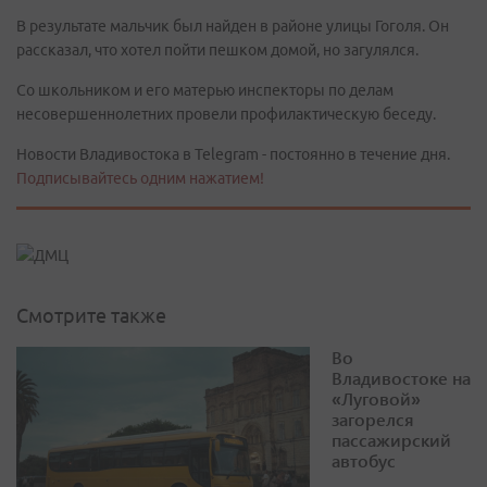
В результате мальчик был найден в районе улицы Гоголя. Он
рассказал, что хотел пойти пешком домой, но загулялся.
Со школьником и его матерью инспекторы по делам
несовершеннолетних провели профилактическую беседу.
Новости Владивостока в Telegram - постоянно в течение дня.
Подписывайтесь одним нажатием!
Смотрите также
Во
Владивостоке на
«Луговой»
загорелся
пассажирский
автобус