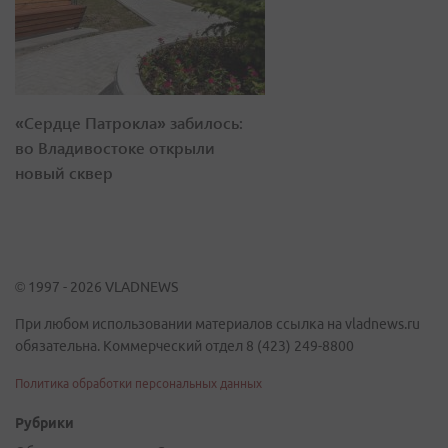
«Сердце Патрокла» забилось:
во Владивостоке открыли
новый сквер
© 1997 - 2026 VLADNEWS
При любом использовании материалов ссылка на vladnews.ru
обязательна. Коммерческий отдел 8 (423) 249-8800
Политика обработки персональных данных
Рубрики