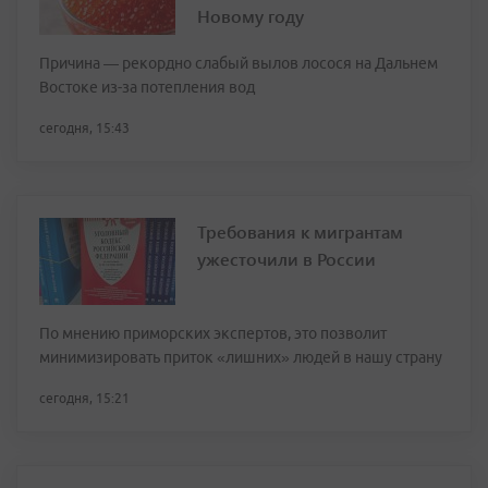
Новому году
Причина — рекордно слабый вылов лосося на Дальнем
Востоке из-за потепления вод
сегодня, 15:43
Требования к мигрантам
ужесточили в России
По мнению приморских экспертов, это позволит
минимизировать приток «лишних» людей в нашу страну
сегодня, 15:21