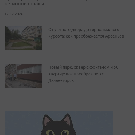
регионов страны
17.07.2026
От уютного двора до горнолыжного
курорта: как преображается Арсеньев
Новый парк, сквер с фонтаном и 50
квартир: как преображается
Дальнегорск