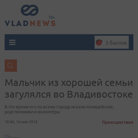
5 баллов
Мальчик из хорошей семьи
загулялся во Владивостоке
В это время его по всему городу искали полицейские,
родственники и волонтеры
18:40, 16 мая 2018
Происшествия