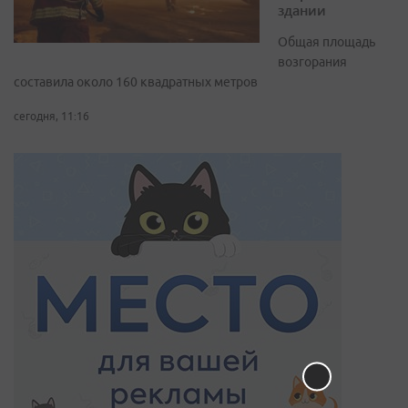
здании
Общая площадь
возгорания
составила около 160 квадратных метров
сегодня, 11:16