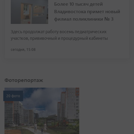
Более 10 тысяч детей
Владивостока примет новый
филиал поликлиники № 3
Здесь продолжат работу восемь педиатрических
участков, прививочный и процедурный кабинеты
сегодня, 15:08
Фоторепортаж
20 фото