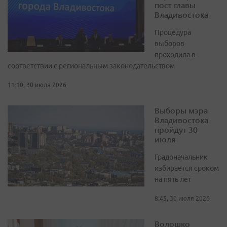
пост главы
Владивостока
Процедура
выборов
проходила в
соответствии с региональным законодательством
11:10, 30 июля 2026
Выборы мэра
Владивостока
пройдут 30
июля
Градоначальник
избирается сроком
на пять лет
8:45, 30 июля 2026
Волошко