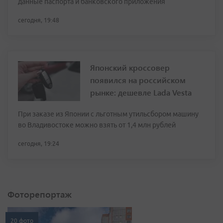
данные паспорта и банковского приложения
сегодня, 19:48
Японский кроссовер
появился на российском
рынке: дешевле Lada Vesta
При заказе из Японии с льготным утильсбором машину
во Владивостоке можно взять от 1,4 млн рублей
сегодня, 19:24
Фоторепортаж
20 фото