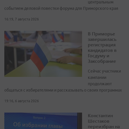
центральным
событием деловой повестки форума для Приморского края
16:19, 7 августа 2026
В Приморье
завершилась
регистрация
кандидатов в
Госдуму и
Заксобрание
Сейчас участники
кампании
продолжают
общаться с избирателями и рассказывать о своих программах
19:16, 6 августа 2026
Константин
Шестаков
переизбран на