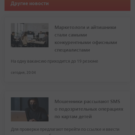
Другие новости
Маркетологи и айтишники
стали самыми
конкурентными офисными
специалистами
На одну вакансию приходится до 19 резюме
сегодня, 20:04
Мошенники рассылают SMS
о подозрительных операциях
по картам детей
Для проверки предлагают перейти по ссылке и ввести