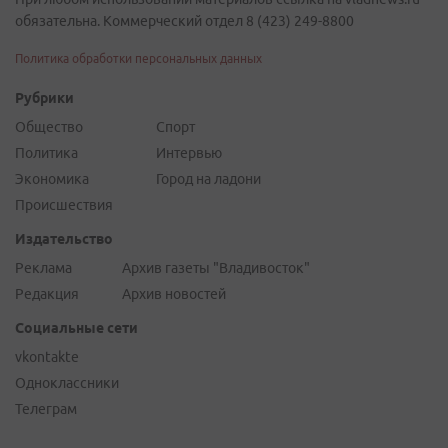
обязательна. Коммерческий отдел 8 (423) 249-8800
Политика обработки персональных данных
Рубрики
Общество
Спорт
Политика
Интервью
Экономика
Город на ладони
Происшествия
Издательство
Реклама
Архив газеты "Владивосток"
Редакция
Архив новостей
Социальные сети
vkontakte
Одноклассники
Телеграм