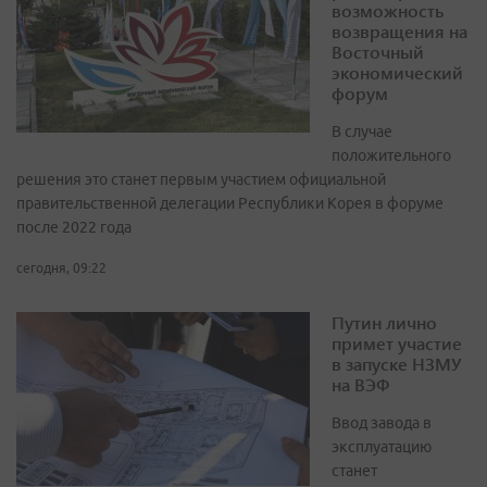
возможность
возвращения на
Восточный
экономический
форум
В случае
положительного
решения это станет первым участием официальной
правительственной делегации Республики Корея в форуме
после 2022 года
сегодня, 09:22
Путин лично
примет участие
в запуске НЗМУ
на ВЭФ
Ввод завода в
эксплуатацию
станет