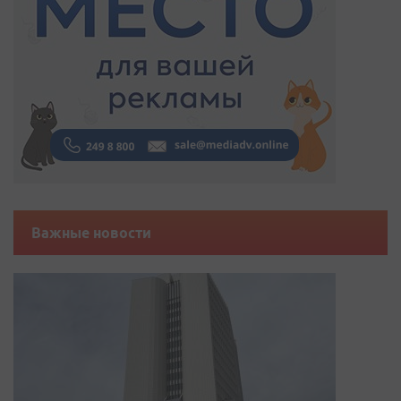
Важные новости