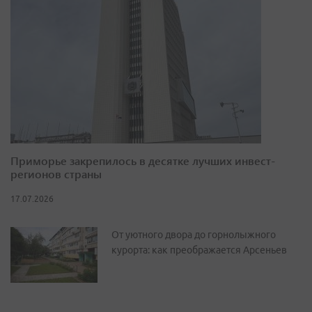
Приморье закрепилось в десятке лучших инвест-
регионов страны
17.07.2026
От уютного двора до горнолыжного
курорта: как преображается Арсеньев