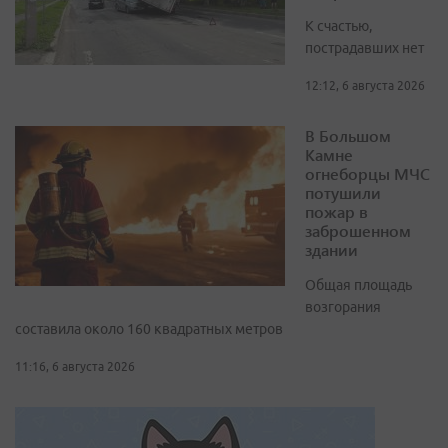
К счастью,
пострадавших нет
12:12, 6 августа 2026
В Большом
Камне
огнеборцы МЧС
потушили
пожар в
заброшенном
здании
Общая площадь
возгорания
составила около 160 квадратных метров
11:16, 6 августа 2026