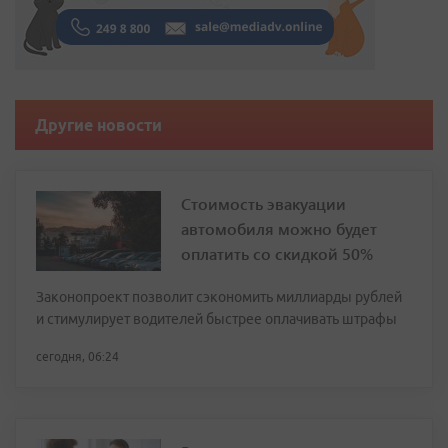
Другие новости
Стоимость эвакуации
автомобиля можно будет
оплатить со скидкой 50%
Законопроект позволит сэкономить миллиарды рублей
и стимулирует водителей быстрее оплачивать штрафы
сегодня, 06:24