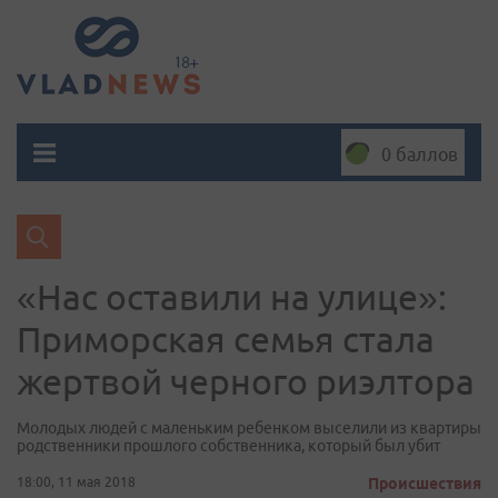
0 баллов
«Нас оставили на улице»:
Приморская семья стала
жертвой черного риэлтора
Молодых людей с маленьким ребенком выселили из квартиры
родственники прошлого собственника, который был убит
18:00, 11 мая 2018
Происшествия