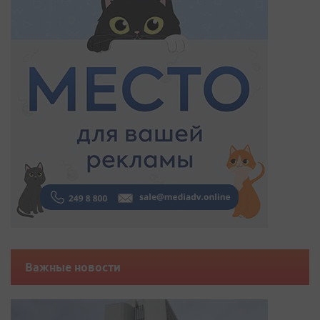
Важные новости