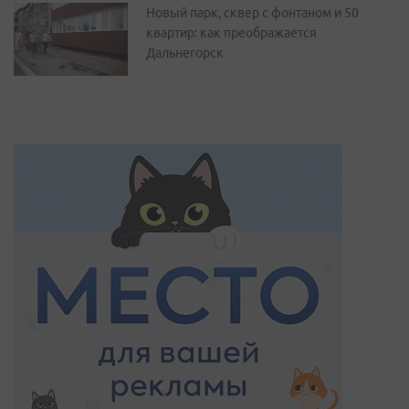
Новый парк, сквер с фонтаном и 50
квартир: как преображается
Дальнегорск