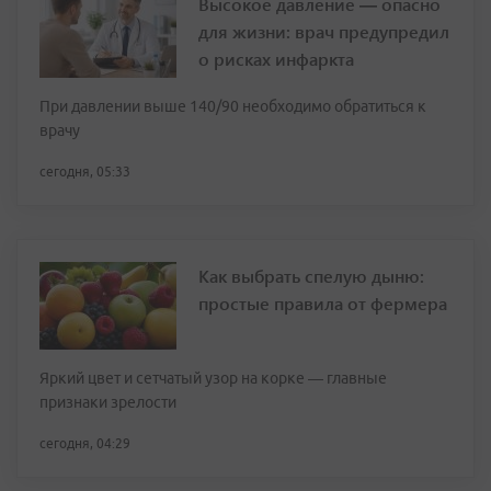
Высокое давление — опасно
для жизни: врач предупредил
о рисках инфаркта
При давлении выше 140/90 необходимо обратиться к
врачу
сегодня, 05:33
Как выбрать спелую дыню:
простые правила от фермера
Яркий цвет и сетчатый узор на корке — главные
признаки зрелости
сегодня, 04:29