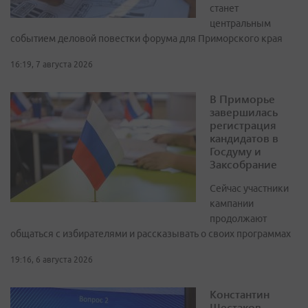
станет
центральным
событием деловой повестки форума для Приморского края
16:19, 7 августа 2026
В Приморье
завершилась
регистрация
кандидатов в
Госдуму и
Заксобрание
Сейчас участники
кампании
продолжают
общаться с избирателями и рассказывать о своих программах
19:16, 6 августа 2026
Константин
Шестаков