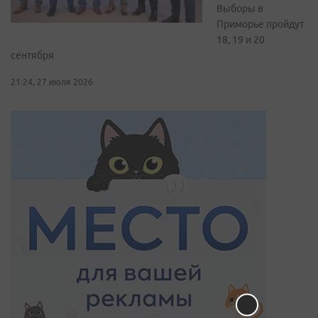
Выборы в
Приморье пройдут
18, 19 и 20
сентября
21:24, 27 июля 2026