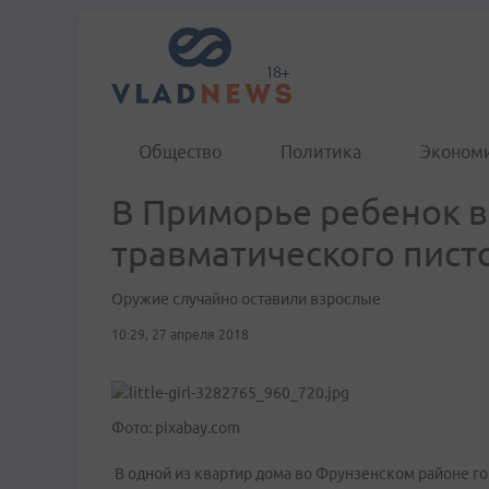
Общество
Политика
Эконом
В Приморье ребенок в
травматического пист
Оружие случайно оставили взрослые
10:29, 27 апреля 2018
Фото: pixabay.com
В одной из квартир дома во Фрунзенском районе го