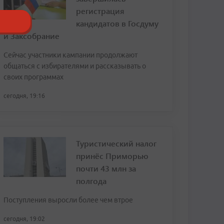
регистрация
кандидатов в Госдуму
и Заксобрание
Сейчас участники кампании продолжают
общаться с избирателями и рассказывать о
своих программах
сегодня, 19:16
Туристический налог
принёс Приморью
почти 43 млн за
полгода
Поступления выросли более чем втрое
сегодня, 19:02