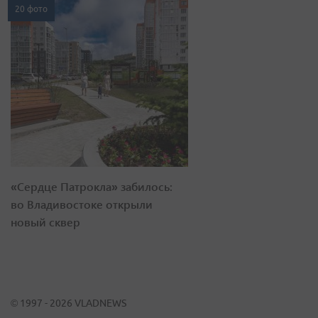
20 фото
«Сердце Патрокла» забилось:
во Владивостоке открыли
новый сквер
© 1997 - 2026 VLADNEWS