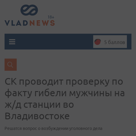
5 баллов
СК проводит проверку по
факту гибели мужчины на
ж/д станции во
Владивостоке
Решатся вопрос о возбуждении уголовного дела