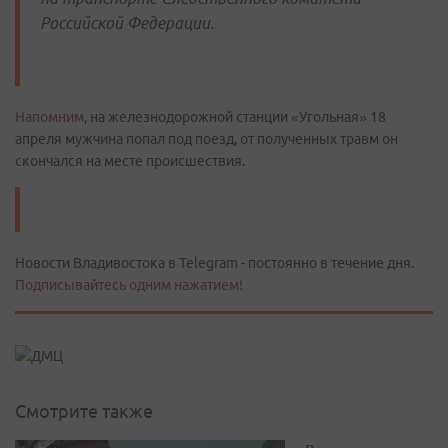
Российской Федерации.
Напомним
, на железнодорожной станции «Угольная» 18
апреля мужчина попал под поезд, от полученных травм он
скончался на месте происшествия.
Новости Владивостока в Telegram - постоянно в течение дня.
Подписывайтесь одним нажатием!
Смотрите также