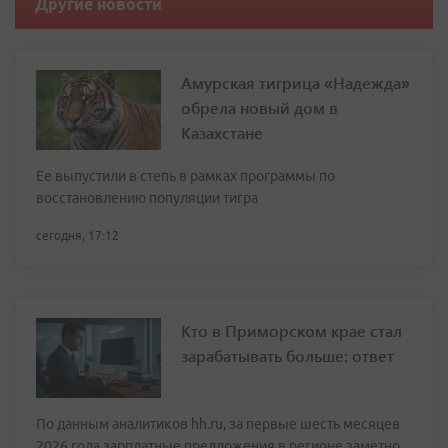
Другие новости
Амурская тигрица «Надежда»
обрела новый дом в
Казахстане
Ее выпустили в степь в рамках программы по
восстановлению популяции тигра
сегодня, 17:12
Кто в Приморском крае стал
зарабатывать больше: ответ
По данным аналитиков hh.ru, за первые шесть месяцев
2026 года зарплатные предложения в регионе заметно