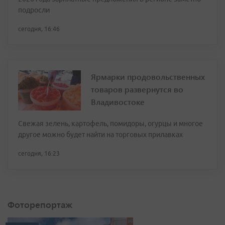
подросли
сегодня, 16:46
Ярмарки продовольственных
товаров развернутся во
Владивостоке
Свежая зелень, картофель, помидоры, огурцы и многое
другое можно будет найти на торговых прилавках
сегодня, 16:23
Фоторепортаж