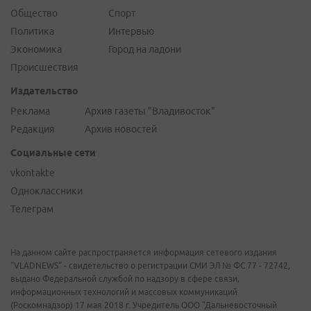
Общество
Спорт
Политика
Интервью
Экономика
Город на ладони
Происшествия
Издательство
Реклама
Архив газеты "Владивосток"
Редакция
Архив новостей
Социальные сети
vkontakte
Одноклассники
Телеграм
На данном сайте распространяется информация сетевого издания
"VLADNEWS" - свидетельство о регистрации СМИ ЭЛ № ФС 77 - 72742,
выдано Федеральной службой по надзору в сфере связи,
информационных технологий и массовых коммуникаций
(Роскомнадзор) 17 мая 2018 г. Учредитель ООО "Дальневосточный