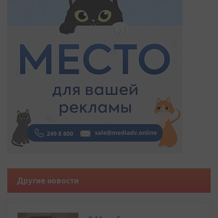
Другие новости