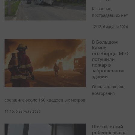
К счастью,
пострадавших нет
12:12, 6 августа 2026
В Большом
Камне
огнеборцы МЧС
потушили
пожар в
заброшенном
здании
Общая площадь
возгорания
составила около 160 квадратных метров
11:16, 6 августа 2026
Шестилетний
ребенок выпал