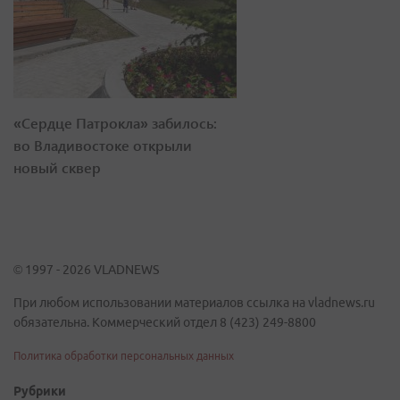
«Сердце Патрокла» забилось:
во Владивостоке открыли
новый сквер
© 1997 - 2026 VLADNEWS
При любом использовании материалов ссылка на vladnews.ru
обязательна. Коммерческий отдел 8 (423) 249-8800
Политика обработки персональных данных
Рубрики