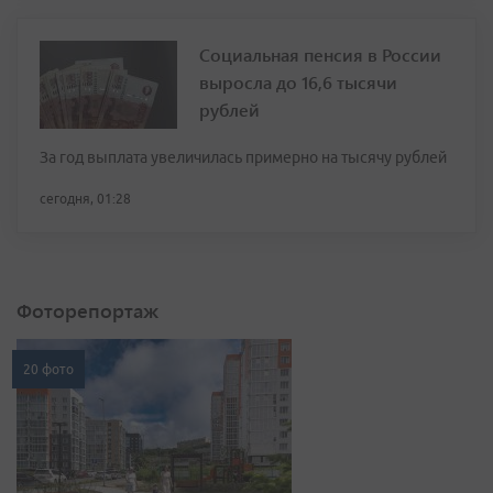
Социальная пенсия в России
выросла до 16,6 тысячи
рублей
За год выплата увеличилась примерно на тысячу рублей
сегодня, 01:28
Фоторепортаж
20 фото