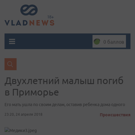
0 баллов
Двухлетний малыш погиб
в Приморье
Его мать ушла по своим делам, оставив ребенка дома одного
23:20, 24 апреля 2018
Происшествия