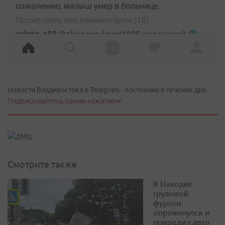
Новости Владивостока в Telegram - постоянно в течение дня.
Подписывайтесь одним нажатием!
Смотрите также
В Находке
грузовой
фургон
опрокинулся и
повредил авто