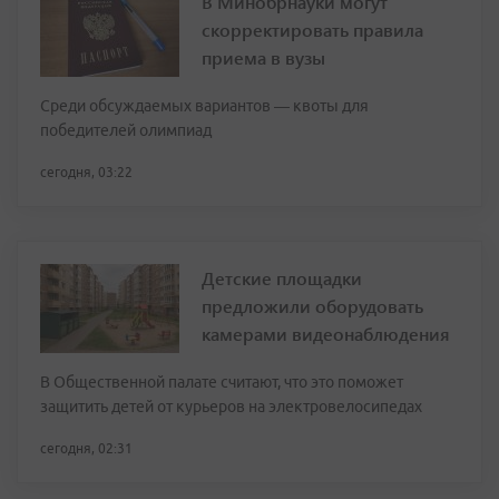
В Минобрнауки могут
скорректировать правила
приема в вузы
Среди обсуждаемых вариантов — квоты для
победителей олимпиад
сегодня, 03:22
Детские площадки
предложили оборудовать
камерами видеонаблюдения
В Общественной палате считают, что это поможет
защитить детей от курьеров на электровелосипедах
сегодня, 02:31