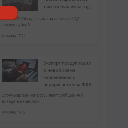
тысячи рублей за год
К июлю 2026 года выплаты достигли 27,2
тысячи рублей
сегодня, 17:21
Эксперт предупредил
о новой схеме
мошенников с
перерасчетом за ЖКХ
Злоумышленники рассылают сообщения о
возврате переплаты
сегодня, 16:07