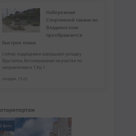
Набережная
Спортивной гавани во
Владивостоке
преображается
быстрее плана
Сейчас подрядчики завершают укладку
брусчатки, бетонирование на участке по
направлению к ТЭЦ-1
сегодня, 15:22
оторепортаж
0 фото